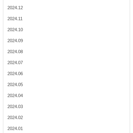
2024.12
2024.11
2024.10
2024.09
2024.08
2024.07
2024.06
2024.05
2024.04
2024.03
2024.02
2024.01