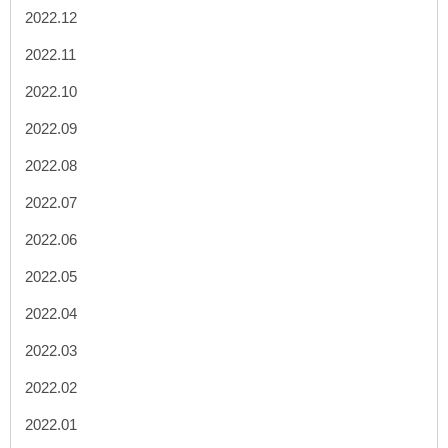
2022.12
2022.11
2022.10
2022.09
2022.08
2022.07
2022.06
2022.05
2022.04
2022.03
2022.02
2022.01