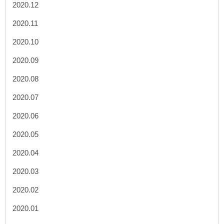
2020.12
2020.11
2020.10
2020.09
2020.08
2020.07
2020.06
2020.05
2020.04
2020.03
2020.02
2020.01