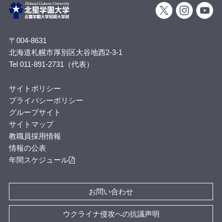
〒004-8631
北海道札幌市厚別区大谷地西2-3-1
Tel 011-891-2731（代表）
サイトポリシー
プライバシーポリシー
グループサイト
サイトマップ
教職員採用情報
情報の公表
年間スケジュール
お問い合わせ
ウクライナ侵攻への抗議声明