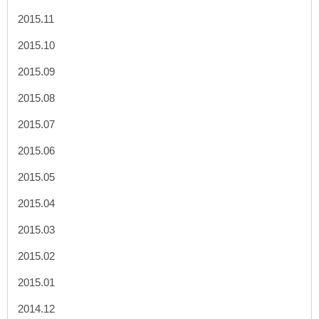
2015.11
2015.10
2015.09
2015.08
2015.07
2015.06
2015.05
2015.04
2015.03
2015.02
2015.01
2014.12