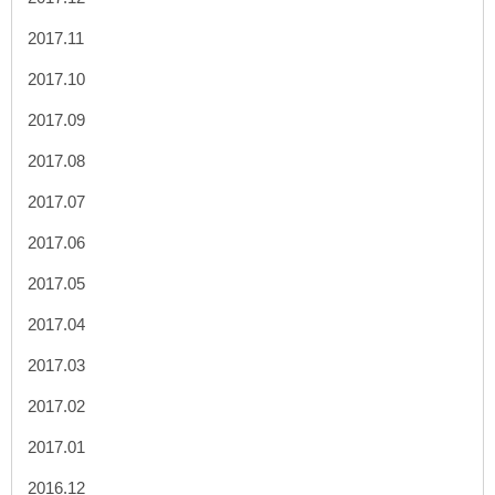
2017.11
2017.10
2017.09
2017.08
2017.07
2017.06
2017.05
2017.04
2017.03
2017.02
2017.01
2016.12