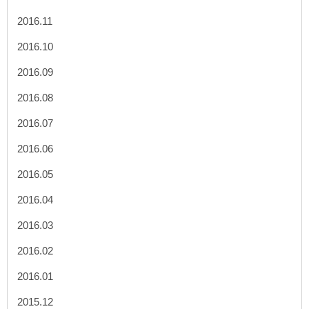
2016.11
2016.10
2016.09
2016.08
2016.07
2016.06
2016.05
2016.04
2016.03
2016.02
2016.01
2015.12