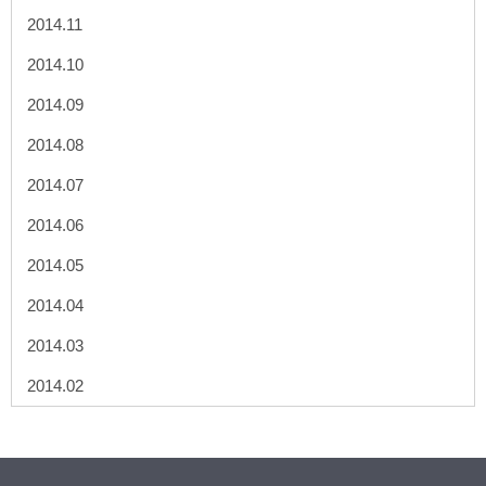
2014.11
2014.10
2014.09
2014.08
2014.07
2014.06
2014.05
2014.04
2014.03
2014.02