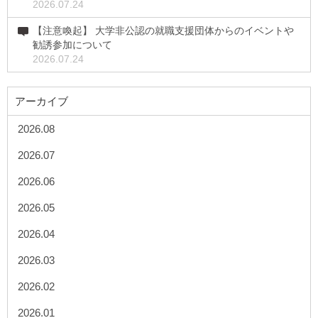
2026.07.24
【注意喚起】 大学非公認の就職支援団体からのイベントや
勧誘参加について
2026.07.24
アーカイブ
2026.08
2026.07
2026.06
2026.05
2026.04
2026.03
2026.02
2026.01