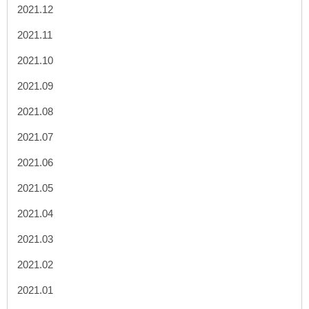
2021.12
2021.11
2021.10
2021.09
2021.08
2021.07
2021.06
2021.05
2021.04
2021.03
2021.02
2021.01