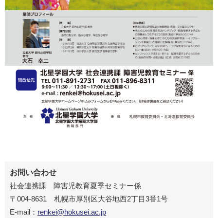
お問い合わせ
社会連携課 障害児教育夏季セミナー係
〒004-8631 札幌市厚別区大谷地西2丁目3番1号
E-mail：
renkei@hokusei.ac.jp