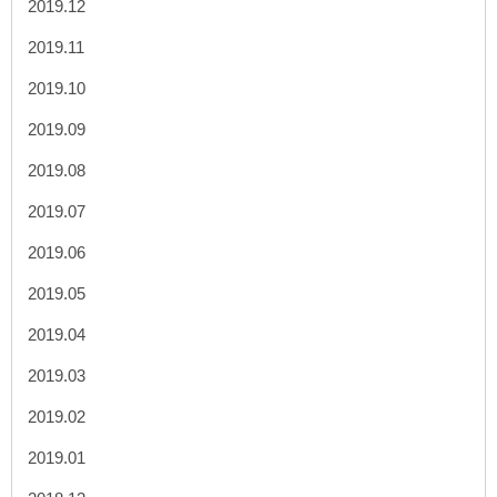
2019.12
2019.11
2019.10
2019.09
2019.08
2019.07
2019.06
2019.05
2019.04
2019.03
2019.02
2019.01