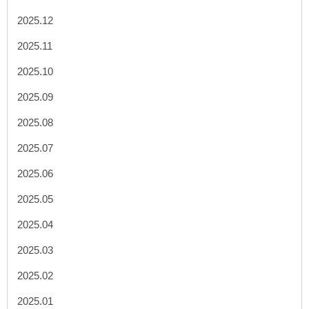
2025.12
2025.11
2025.10
2025.09
2025.08
2025.07
2025.06
2025.05
2025.04
2025.03
2025.02
2025.01