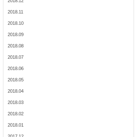
2018.12
2018.11
2018.10
2018.09
2018.08
2018.07
2018.06
2018.05
2018.04
2018.03
2018.02
2018.01
2017.12