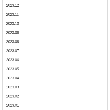
2023.12
2023.11
2023.10
2023.09
2023.08
2023.07
2023.06
2023.05
2023.04
2023.03
2023.02
2023.01