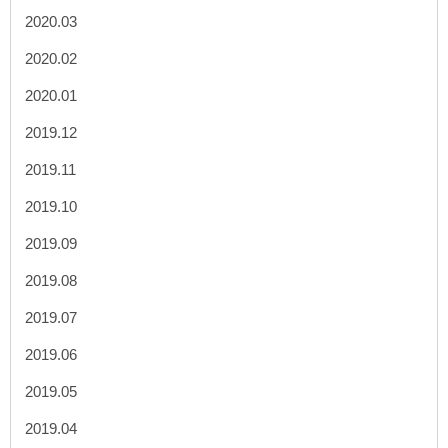
2020.03
2020.02
2020.01
2019.12
2019.11
2019.10
2019.09
2019.08
2019.07
2019.06
2019.05
2019.04