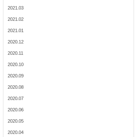
2021.03
2021.02
2021.01
2020.12
2020.11
2020.10
2020.09
2020.08
2020.07
2020.06
2020.05
2020.04