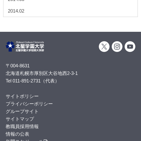
2014.02
〒004-8631
北海道札幌市厚別区大谷地西2-3-1
Tel 011-891-2731（代表）
サイトポリシー
プライバシーポリシー
グループサイト
サイトマップ
教職員採用情報
情報の公表