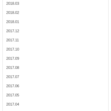
2018.03
2018.02
2018.01
2017.12
2017.11
2017.10
2017.09
2017.08
2017.07
2017.06
2017.05
2017.04