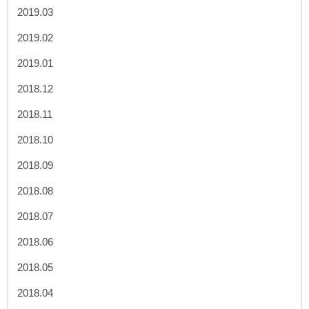
2019.03
2019.02
2019.01
2018.12
2018.11
2018.10
2018.09
2018.08
2018.07
2018.06
2018.05
2018.04