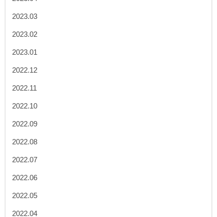
2023.03
2023.02
2023.01
2022.12
2022.11
2022.10
2022.09
2022.08
2022.07
2022.06
2022.05
2022.04