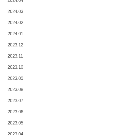
2024.04
2024.03
2024.02
2024.01
2023.12
2023.11
2023.10
2023.09
2023.08
2023.07
2023.06
2023.05
2023.04