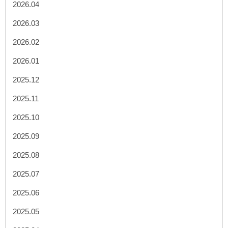
2026.04
2026.03
2026.02
2026.01
2025.12
2025.11
2025.10
2025.09
2025.08
2025.07
2025.06
2025.05