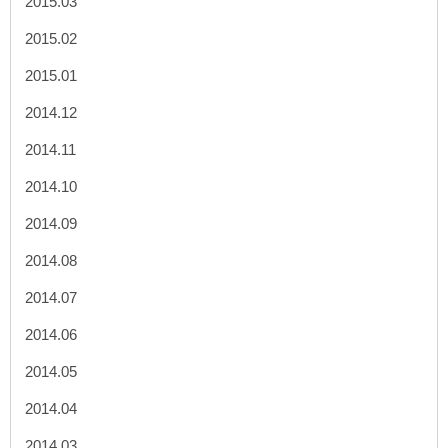
2015.03
2015.02
2015.01
2014.12
2014.11
2014.10
2014.09
2014.08
2014.07
2014.06
2014.05
2014.04
2014.03