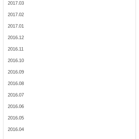
2017.03
2017.02
2017.01
2016.12
2016.11
2016.10
2016.09
2016.08
2016.07
2016.06
2016.05
2016.04