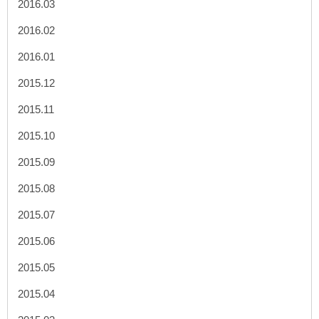
2016.03
2016.02
2016.01
2015.12
2015.11
2015.10
2015.09
2015.08
2015.07
2015.06
2015.05
2015.04