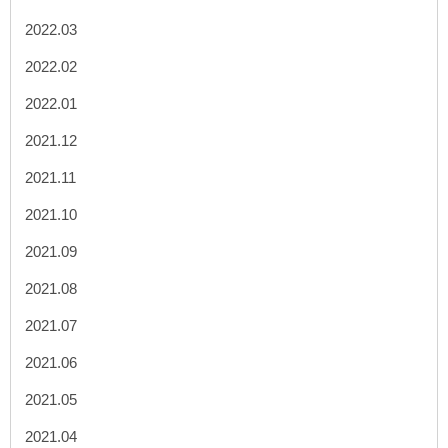
2022.03
2022.02
2022.01
2021.12
2021.11
2021.10
2021.09
2021.08
2021.07
2021.06
2021.05
2021.04