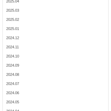
2025.04
2025.03
2025.02
2025.01
2024.12
2024.11
2024.10
2024.09
2024.08
2024.07
2024.06
2024.05