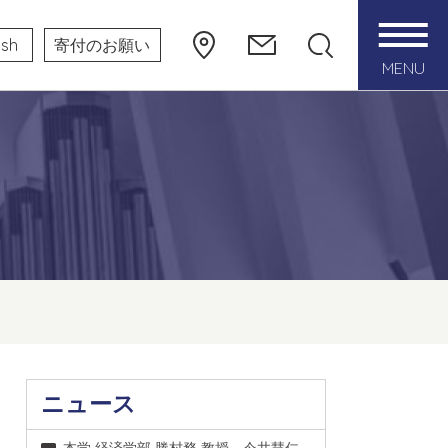
ish
寄付のお願い
MENU
ニュース