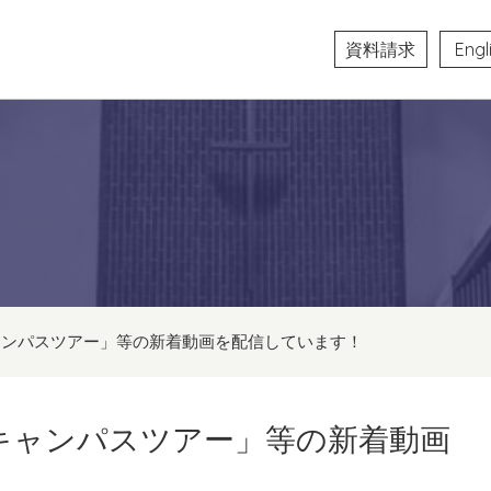
資料請求
Engl
生キャンパスツアー」等の新着動画を配信しています！
学生キャンパスツアー」等の新着動画