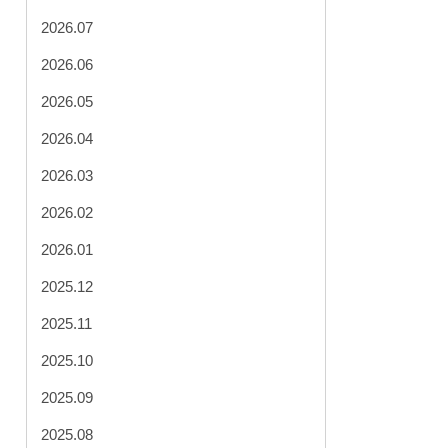
2026.07
2026.06
2026.05
2026.04
2026.03
2026.02
2026.01
2025.12
2025.11
2025.10
2025.09
2025.08