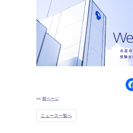
<<
前ページ
ニュース一覧へ