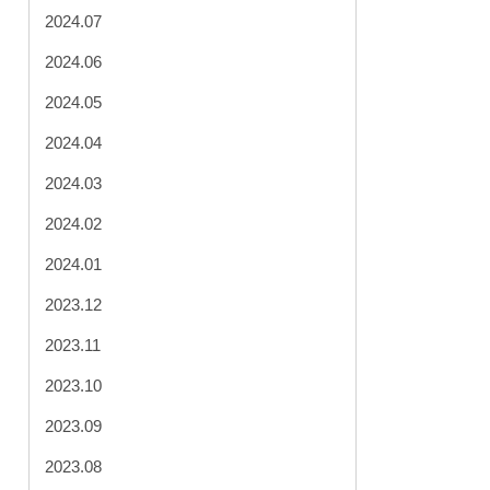
2024.07
2024.06
2024.05
2024.04
2024.03
2024.02
2024.01
2023.12
2023.11
2023.10
2023.09
2023.08