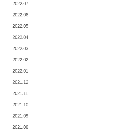
2022.07
2022.06
2022.05
2022.04
2022.03
2022.02
2022.01
2021.12
2021.11
2021.10
2021.09
2021.08