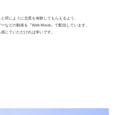
スと同じように北星を体験してもらえるよう、
などの動画を『Web Movie』で配信しています。
も感じていただければ幸いです。