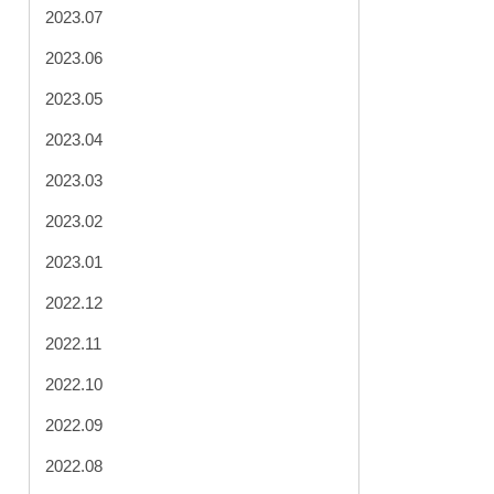
2023.07
2023.06
2023.05
2023.04
2023.03
2023.02
2023.01
2022.12
2022.11
2022.10
2022.09
2022.08