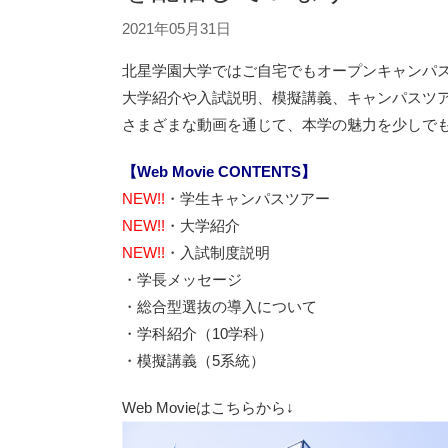
2021年05月31日
北星学園大学ではご自宅でもオープンキャンパ
大学紹介や入試説明、模擬講義、キャンパスツアー
さまざまな動画を通じて、本学の魅力を少しで
【Web Movie CONTENTS】
NEW!!
・学生キャンパスツアー
NEW!!
・大学紹介
NEW!!
・入試制度説明
・学長メッセージ
・総合型選抜の導入について
・学科紹介（10学科）
・模擬講義（5系統）
Web Movieはこちらから↓