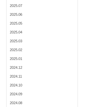
2025.07
2025.06
2025.05
2025.04
2025.03
2025.02
2025.01
2024.12
2024.11
2024.10
2024.09
2024.08