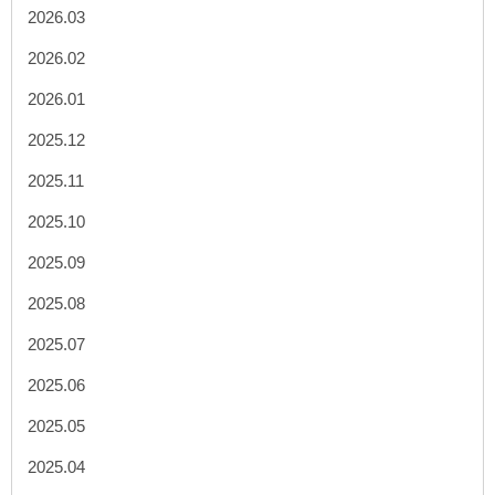
2026.03
2026.02
2026.01
2025.12
2025.11
2025.10
2025.09
2025.08
2025.07
2025.06
2025.05
2025.04