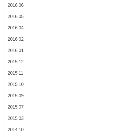
2016.06
2016.05
2016.04
2016.02
2016.01
2015.12
2015.11
2015.10
2015.09
2015.07
2015.03
2014.10