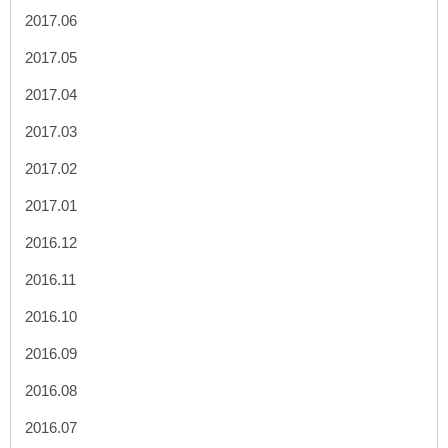
2017.06
2017.05
2017.04
2017.03
2017.02
2017.01
2016.12
2016.11
2016.10
2016.09
2016.08
2016.07