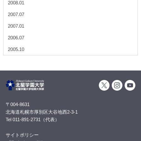
2008.01
2007.07
2007.01
2006.07
2005.10
〒004-8631
北海道札幌市厚別区大谷地西2-3-1
Tel 011-891-2731（代表）
サイトポリシー