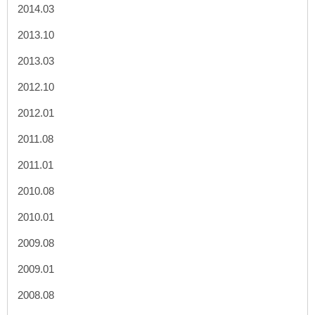
2014.03
2013.10
2013.03
2012.10
2012.01
2011.08
2011.01
2010.08
2010.01
2009.08
2009.01
2008.08