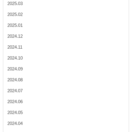
2025.03
2025.02
2025.01
2024.12
2024.11
2024.10
2024.09
2024.08
2024.07
2024.06
2024.05
2024.04