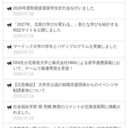
2026年度秋期派遣留学生壮行会を行いました
2026.07.30
「2027年、北星の学びが変わる。」新たな学びを紹介する
特設サイトを公開しました
2026.07.29
マードック大学の学生とバディプログラムを実施しました
2026.07.27
DGi生が北海道大学と株式会社HBAによる産学連携講義にお
いて、チームで最優秀賞を受賞！
2026.07.24
【注意喚起】 大学非公認の就職支援団体からのイベントや
勧誘参加について
2026.07.24
社会福祉学部 畑 亮輔 教授のコメントが北海道新聞に掲載さ
れました。
2026.07.23