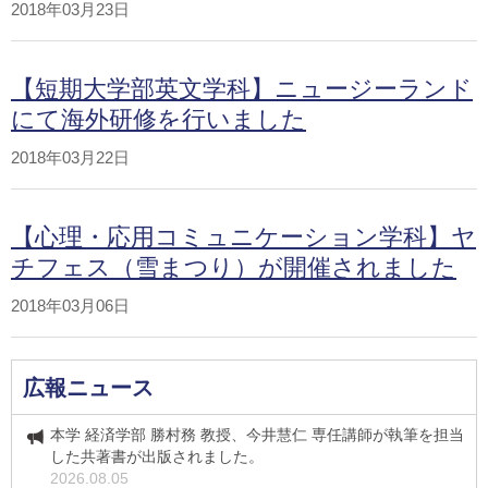
2018年03月23日
【短期大学部英文学科】ニュージーランド
にて海外研修を行いました
2018年03月22日
【心理・応用コミュニケーション学科】ヤ
チフェス（雪まつり）が開催されました
2018年03月06日
広報ニュース
本学 経済学部 勝村務 教授、今井慧仁 専任講師が執筆を担当
した共著書が出版されました。
2026.08.05