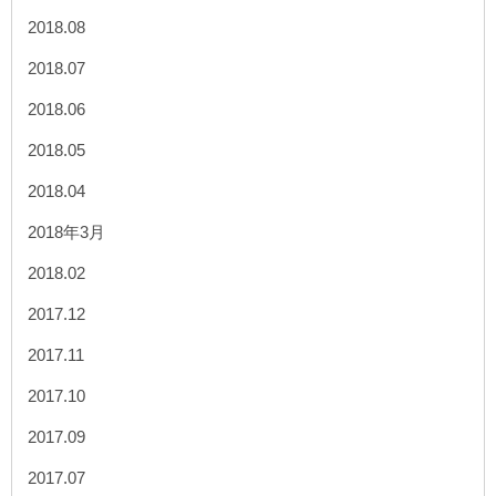
2018.08
2018.07
2018.06
2018.05
2018.04
2018年3月
2018.02
2017.12
2017.11
2017.10
2017.09
2017.07