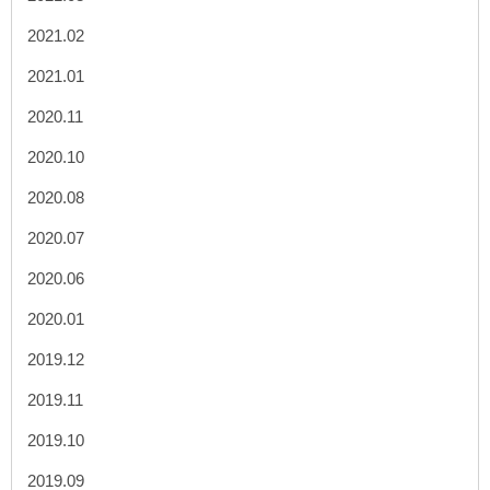
2021.02
2021.01
2020.11
2020.10
2020.08
2020.07
2020.06
2020.01
2019.12
2019.11
2019.10
2019.09