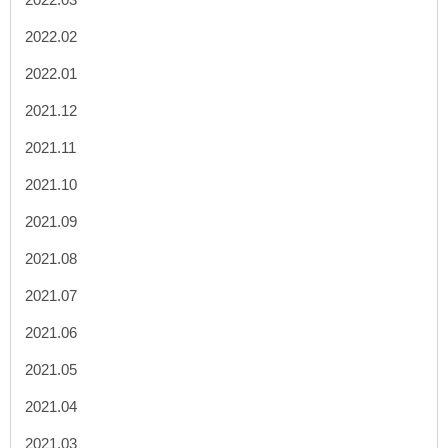
2022.02
2022.01
2021.12
2021.11
2021.10
2021.09
2021.08
2021.07
2021.06
2021.05
2021.04
2021.03