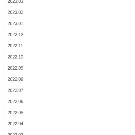
2023.03
2023.02
2023.01
2022.12
2022.11
2022.10
2022.09
2022.08
2022.07
2022.06
2022.05
2022.04
2022.03