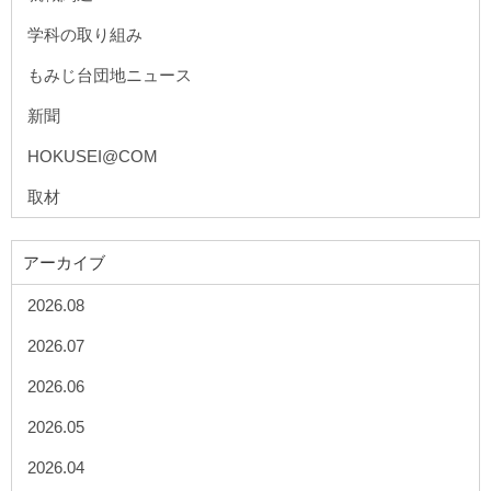
学科の取り組み
もみじ台団地ニュース
新聞
HOKUSEI@COM
取材
アーカイブ
2026.08
2026.07
2026.06
2026.05
2026.04