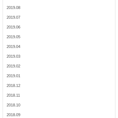
2019.08
2019.07
2019.06
2019.05
2019.04
2019.03
2019.02
2019.01
2018.12
2018.11
2018.10
2018.09