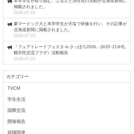
本学学生が取り組む、ふるさと活性化の活動が北海道新聞に
掲載されました。
2026.07.23
豪マードック大と本学学生が天塩で研修を行い、その記事が
北海道新聞に掲載されました。
2026.07.23
「フェアトレードフェスタ in さっぽろ2026」(6/20･21＠札
幌市民交流プラザ）活動報告
2026.07.22
カテゴリー
TVCM
学生生活
国際交流
開催報告
就職関連