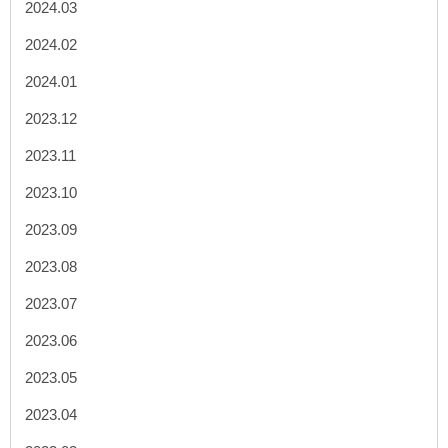
2024.03
2024.02
2024.01
2023.12
2023.11
2023.10
2023.09
2023.08
2023.07
2023.06
2023.05
2023.04