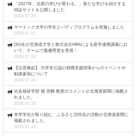
「2027年、北星の学びが変わる。」新たな学びを紹介する
特設サイトを公開しました
2026.07.29
マードック大学の学生とバディプログラムを実施しました
2026.07.27
DGi生が北海道大学と株式会社HBAによる産学連携講義にお
いて、チームで最優秀賞を受賞！
2026.07.24
【注意喚起】 大学非公認の就職支援団体からのイベントや
勧誘参加について
2026.07.24
社会福祉学部 畑 亮輔 教授のコメントが北海道新聞に掲載さ
れました。
2026.07.23
本学学生が取り組む、ふるさと活性化の活動が北海道新聞に
掲載されました。
2026.07.23