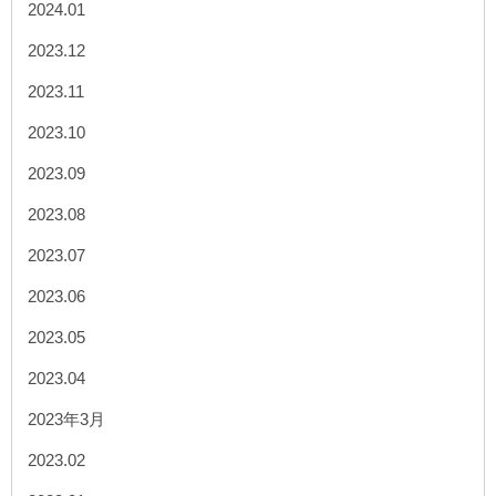
2024.01
2023.12
2023.11
2023.10
2023.09
2023.08
2023.07
2023.06
2023.05
2023.04
2023年3月
2023.02