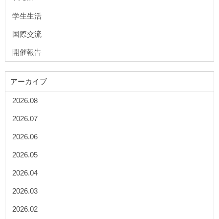
学生生活
国際交流
開催報告
アーカイブ
2026.08
2026.07
2026.06
2026.05
2026.04
2026.03
2026.02