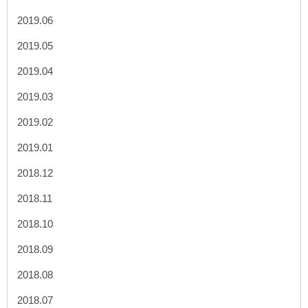
2019.06
2019.05
2019.04
2019.03
2019.02
2019.01
2018.12
2018.11
2018.10
2018.09
2018.08
2018.07