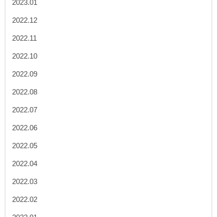
2023.01
2022.12
2022.11
2022.10
2022.09
2022.08
2022.07
2022.06
2022.05
2022.04
2022.03
2022.02