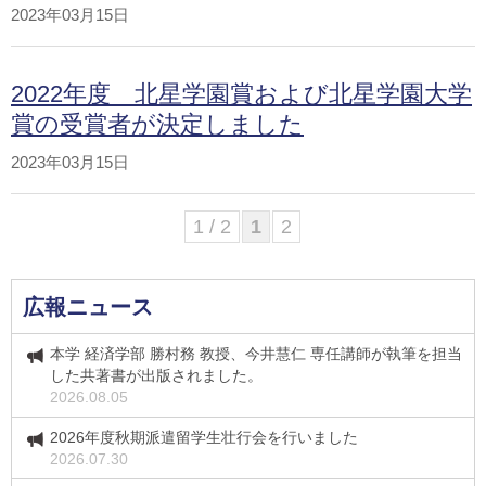
2023年03月15日
2022年度 北星学園賞および北星学園大学
賞の受賞者が決定しました
2023年03月15日
1 / 2
1
2
広報ニュース
本学 経済学部 勝村務 教授、今井慧仁 専任講師が執筆を担当
した共著書が出版されました。
2026.08.05
2026年度秋期派遣留学生壮行会を行いました
2026.07.30