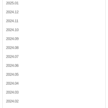
2025.01
2024.12
2024.11
2024.10
2024.09
2024.08
2024.07
2024.06
2024.05
2024.04
2024.03
2024.02