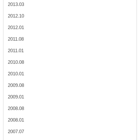
2013.03
2012.10
2012.01
2011.08
2011.01
2010.08
2010.01
2009.08
2009.01
2008.08
2008.01
2007.07