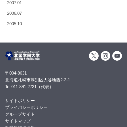
2007.01
2006.07
2005.10
〒004-8631
北海道札幌市厚別区大谷地西2-3-1
Tel 011-891-2731（代表）
サイトポリシー
プライバシーポリシー
グループサイト
サイトマップ