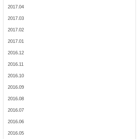
2017.04
2017.03
2017.02
2017.01
2016.12
2016.11
2016.10
2016.09
2016.08
2016.07
2016.06
2016.05