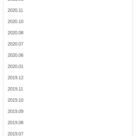
2020.11
2020.10
2020.08
2020.07
2020.06
2020.01
2019.12
2019.11
2019.10
2019.09
2019.08
2019.07