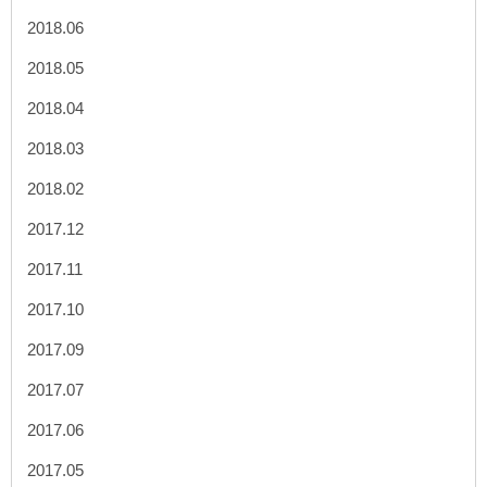
2018.06
2018.05
2018.04
2018.03
2018.02
2017.12
2017.11
2017.10
2017.09
2017.07
2017.06
2017.05