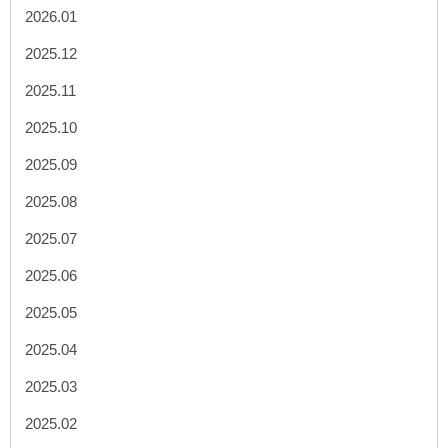
2026.01
2025.12
2025.11
2025.10
2025.09
2025.08
2025.07
2025.06
2025.05
2025.04
2025.03
2025.02