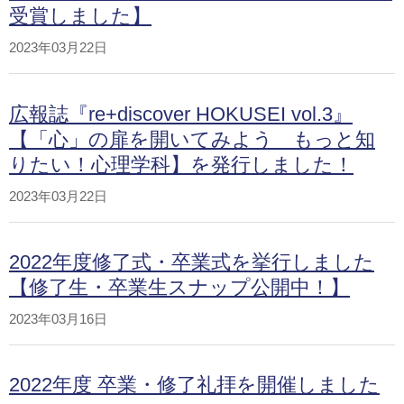
受賞しました】
2023年03月22日
広報誌『re+discover HOKUSEI vol.3』
【「心」の扉を開いてみよう もっと知
りたい！心理学科】を発行しました！
2023年03月22日
2022年度修了式・卒業式を挙行しました
【修了生・卒業生スナップ公開中！】
2023年03月16日
2022年度 卒業・修了礼拝を開催しました