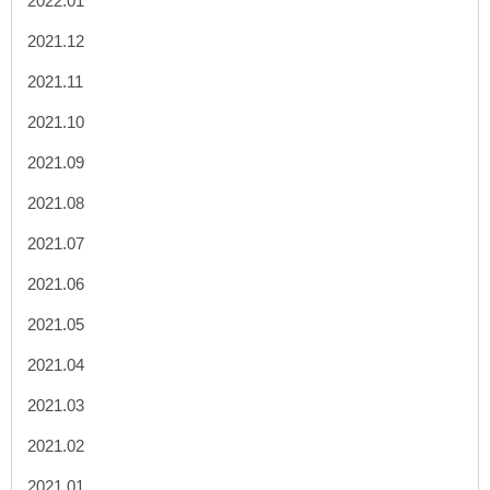
2022.01
2021.12
2021.11
2021.10
2021.09
2021.08
2021.07
2021.06
2021.05
2021.04
2021.03
2021.02
2021.01