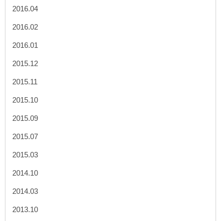
2016.04
2016.02
2016.01
2015.12
2015.11
2015.10
2015.09
2015.07
2015.03
2014.10
2014.03
2013.10