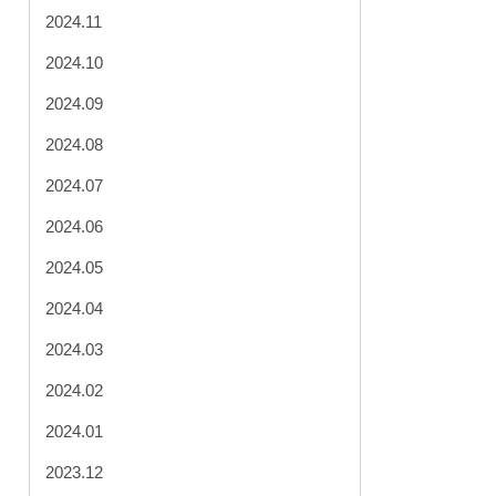
2024.11
2024.10
2024.09
2024.08
2024.07
2024.06
2024.05
2024.04
2024.03
2024.02
2024.01
2023.12