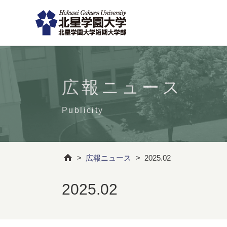
広報ニュース
Publicity
>
広報ニュース
>
2025.02
2025.02