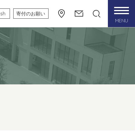
ish
寄付のお願い
MENU