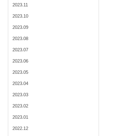
2023.11
2023.10
2023.09
2023.08
2023.07
2023.06
2023.05
2023.04
2023.03
2023.02
2023.01
2022.12