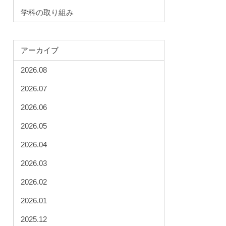
学科の取り組み
アーカイブ
2026.08
2026.07
2026.06
2026.05
2026.04
2026.03
2026.02
2026.01
2025.12