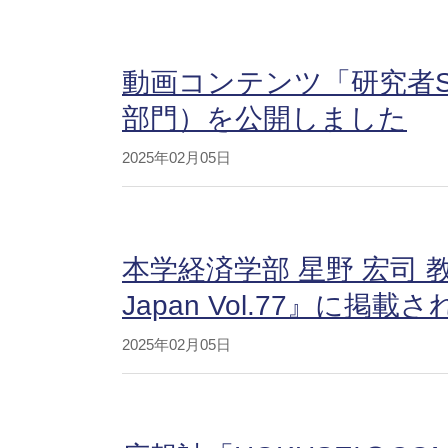
動画コンテンツ「研究者St
部門）を公開しました
2025年02月05日
本学経済学部 星野 宏司 
Japan Vol.77』に掲載
2025年02月05日