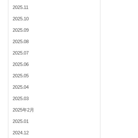
2025.11
2025.10
2025.09
2025.08
2025.07
2025.06
2025.05
2025.04
2025.03
2025年2月
2025.01
2024.12