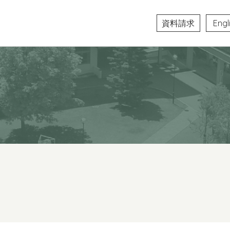
資料請求
Engl