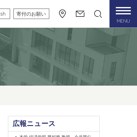
ish
寄付のお願い
MENU
広報ニュース