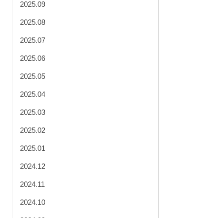
2025.09
2025.08
2025.07
2025.06
2025.05
2025.04
2025.03
2025.02
2025.01
2024.12
2024.11
2024.10