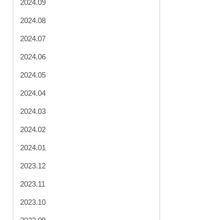
2024.09
2024.08
2024.07
2024.06
2024.05
2024.04
2024.03
2024.02
2024.01
2023.12
2023.11
2023.10