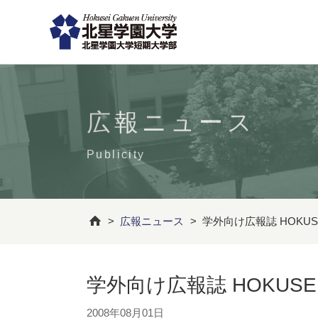
広報ニュース
Publicity
>
広報ニュース
>
学外向け広報誌 HOKUSEI
学外向け広報誌 HOKUSEI＠
2008年08月01日