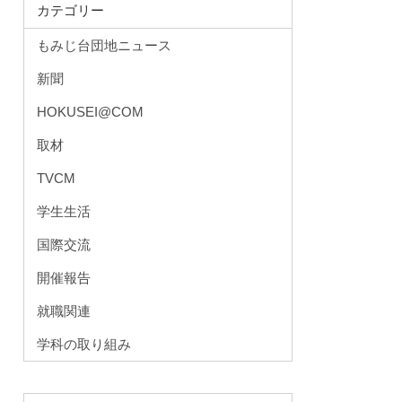
カテゴリー
もみじ台団地ニュース
新聞
HOKUSEI@COM
取材
TVCM
学生生活
国際交流
開催報告
就職関連
学科の取り組み