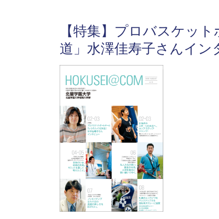
【特集】プロバスケット
道」水澤佳寿子さんイン