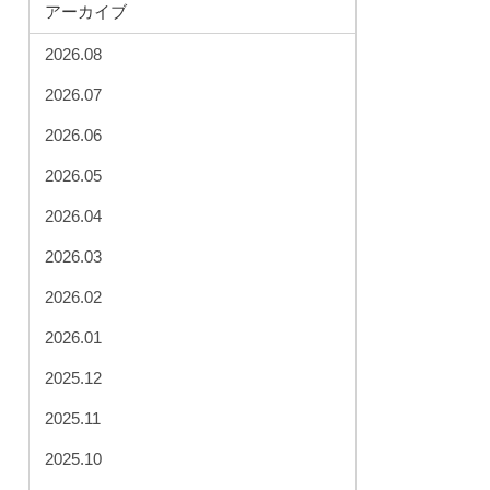
アーカイブ
2026.08
2026.07
2026.06
2026.05
2026.04
2026.03
2026.02
2026.01
2025.12
2025.11
2025.10