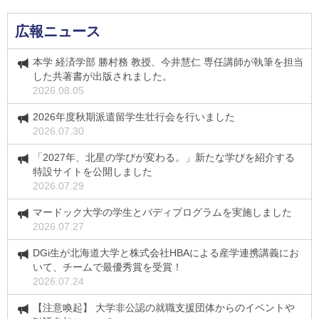
広報ニュース
本学 経済学部 勝村務 教授、今井慧仁 専任講師が執筆を担当
した共著書が出版されました。
2026.08.05
2026年度秋期派遣留学生壮行会を行いました
2026.07.30
「2027年、北星の学びが変わる。」新たな学びを紹介する
特設サイトを公開しました
2026.07.29
マードック大学の学生とバディプログラムを実施しました
2026.07.27
DGi生が北海道大学と株式会社HBAによる産学連携講義にお
いて、チームで最優秀賞を受賞！
2026.07.24
【注意喚起】 大学非公認の就職支援団体からのイベントや