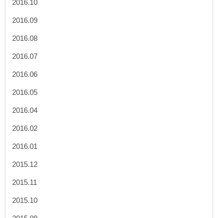
2016.10
2016.09
2016.08
2016.07
2016.06
2016.05
2016.04
2016.02
2016.01
2015.12
2015.11
2015.10