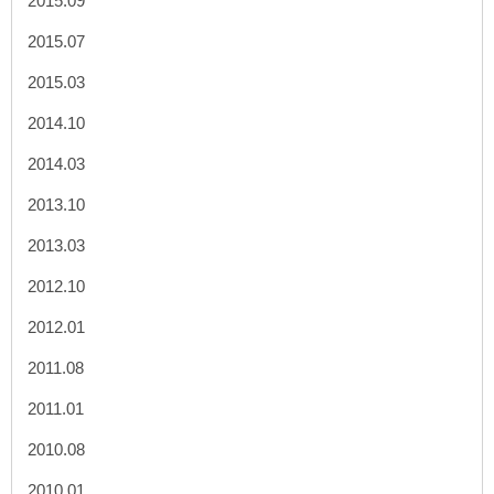
2015.09
2015.07
2015.03
2014.10
2014.03
2013.10
2013.03
2012.10
2012.01
2011.08
2011.01
2010.08
2010.01