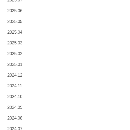
2025.06
2025.05
2025.04
2025.03
2025.02
2025.01
2024.12
2024.11
2024.10
2024.09
2024.08
2024.07