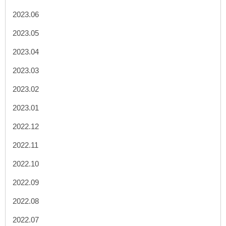
2023.06
2023.05
2023.04
2023.03
2023.02
2023.01
2022.12
2022.11
2022.10
2022.09
2022.08
2022.07