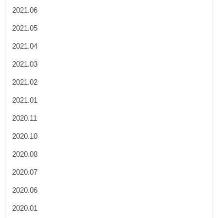
2021.06
2021.05
2021.04
2021.03
2021.02
2021.01
2020.11
2020.10
2020.08
2020.07
2020.06
2020.01