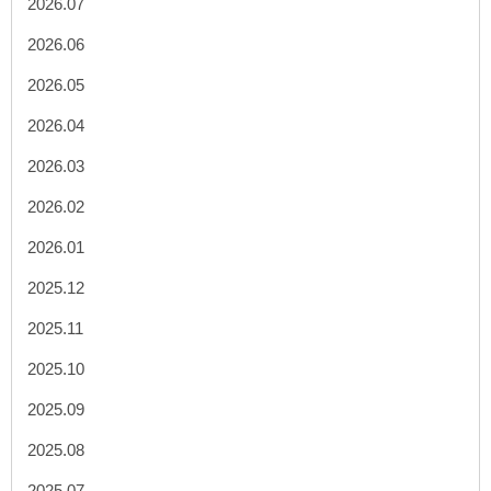
2026.07
2026.06
2026.05
2026.04
2026.03
2026.02
2026.01
2025.12
2025.11
2025.10
2025.09
2025.08
2025.07