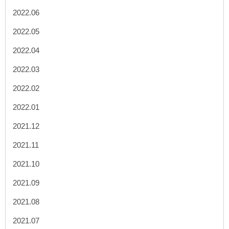
2022.06
2022.05
2022.04
2022.03
2022.02
2022.01
2021.12
2021.11
2021.10
2021.09
2021.08
2021.07