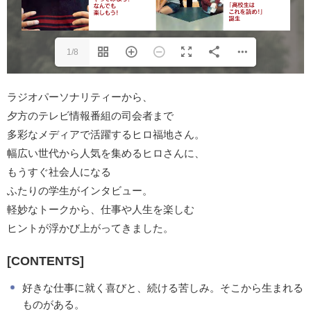
1/8
ラジオパーソナリティーから、
夕方のテレビ情報番組の司会者まで
多彩なメディアで活躍するヒロ福地さん。
幅広い世代から人気を集めるヒロさんに、
もうすぐ社会人になる
ふたりの学生がインタビュー。
軽妙なトークから、仕事や人生を楽しむ
ヒントが浮かび上がってきました。
[CONTENTS]
好きな仕事に就く喜びと、続ける苦しみ。そこから生まれる
ものがある。