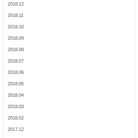
2018.12
2018.11
2018.10
2018.09
2018.08
2018.07
2018.06
2018.05
2018.04
2018.03
2018.02
2017.12