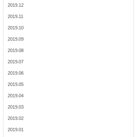
2019.12
2019.11
2019.10
2019.09
2019.08
2019.07
2019.06
2019.05
2019.04
2019.03
2019.02
2019.01