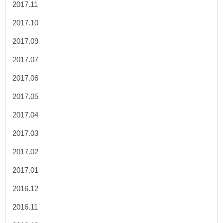
2017.11
2017.10
2017.09
2017.07
2017.06
2017.05
2017.04
2017.03
2017.02
2017.01
2016.12
2016.11