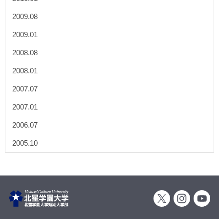
2009.08
2009.01
2008.08
2008.01
2007.07
2007.01
2006.07
2005.10