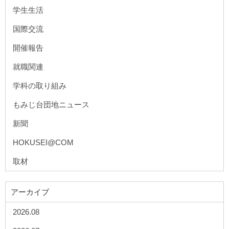
学生生活
国際交流
開催報告
就職関連
学科の取り組み
もみじ台団地ニュース
新聞
HOKUSEI@COM
取材
アーカイブ
2026.08