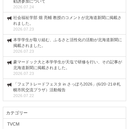
勧誘参加について
2026.07.24
社会福祉学部 畑 亮輔 教授のコメントが北海道新聞に掲載さ
れました。
2026.07.23
本学学生が取り組む、ふるさと活性化の活動が北海道新聞に
掲載されました。
2026.07.23
豪マードック大と本学学生が天塩で研修を行い、その記事が
北海道新聞に掲載されました。
2026.07.23
「フェアトレードフェスタ in さっぽろ2026」(6/20･21＠札
幌市民交流プラザ）活動報告
2026.07.22
カテゴリー
TVCM