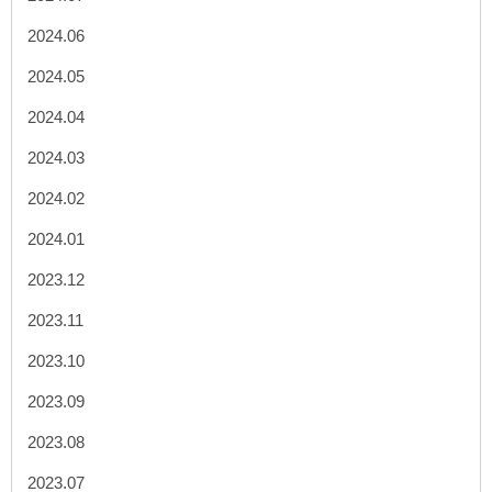
2024.06
2024.05
2024.04
2024.03
2024.02
2024.01
2023.12
2023.11
2023.10
2023.09
2023.08
2023.07