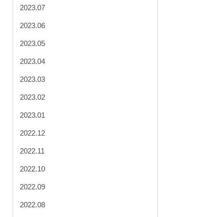
2023.07
2023.06
2023.05
2023.04
2023.03
2023.02
2023.01
2022.12
2022.11
2022.10
2022.09
2022.08