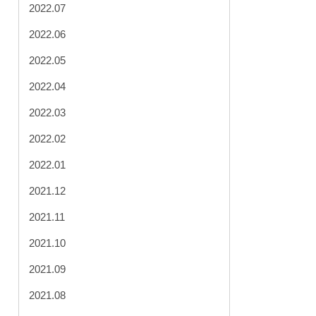
2022.07
2022.06
2022.05
2022.04
2022.03
2022.02
2022.01
2021.12
2021.11
2021.10
2021.09
2021.08