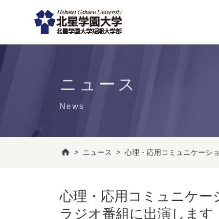
ニュース
News
>
ニュース
>
心理・応用コミュニケーショ
心理・応用コミュニケー
ラジオ番組に出演します