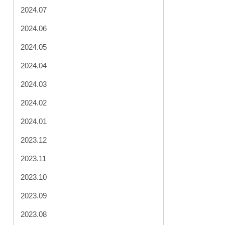
2024.07
2024.06
2024.05
2024.04
2024.03
2024.02
2024.01
2023.12
2023.11
2023.10
2023.09
2023.08