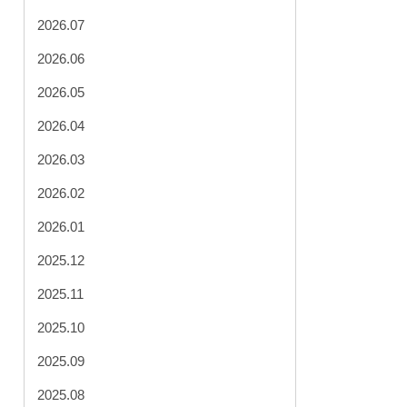
2026.07
2026.06
2026.05
2026.04
2026.03
2026.02
2026.01
2025.12
2025.11
2025.10
2025.09
2025.08