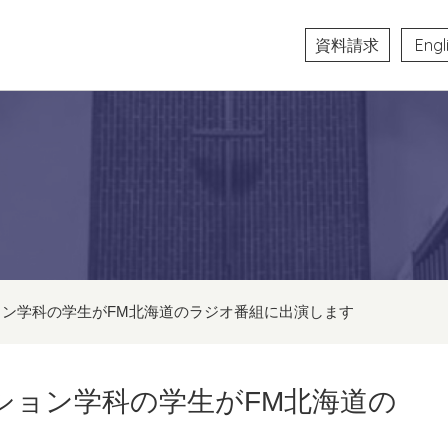
資料請求
Engl
ン学科の学生がFM北海道のラジオ番組に出演します
ション学科の学生がFM北海道の