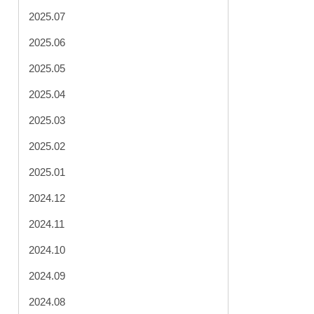
2025.07
2025.06
2025.05
2025.04
2025.03
2025.02
2025.01
2024.12
2024.11
2024.10
2024.09
2024.08