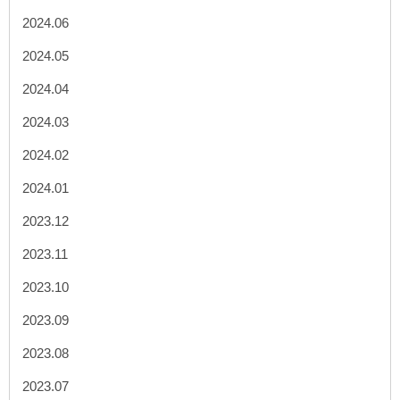
2024.06
2024.05
2024.04
2024.03
2024.02
2024.01
2023.12
2023.11
2023.10
2023.09
2023.08
2023.07