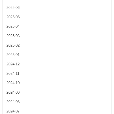
2025.06
2025.05
2025.04
2025.03
2025.02
2025.01
2024.12
2024.11
2024.10
2024.09
2024.08
2024.07