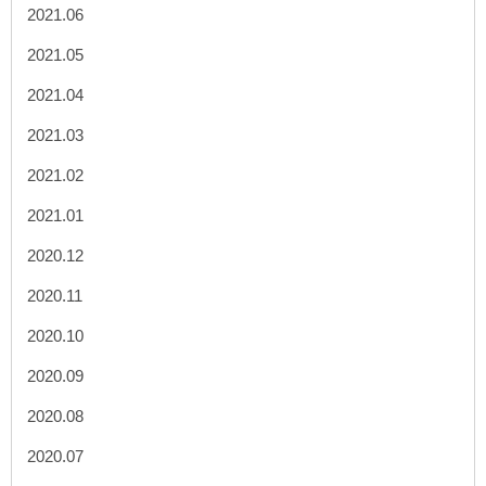
2021.06
2021.05
2021.04
2021.03
2021.02
2021.01
2020.12
2020.11
2020.10
2020.09
2020.08
2020.07