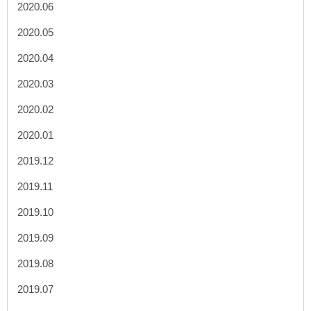
2020.06
2020.05
2020.04
2020.03
2020.02
2020.01
2019.12
2019.11
2019.10
2019.09
2019.08
2019.07