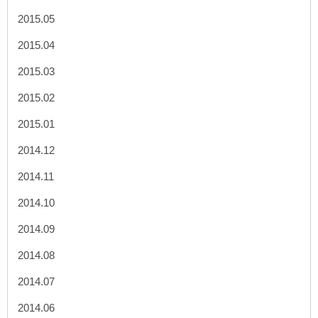
2015.05
2015.04
2015.03
2015.02
2015.01
2014.12
2014.11
2014.10
2014.09
2014.08
2014.07
2014.06