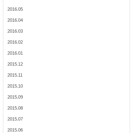
2016.05
2016.04
2016.03
2016.02
2016.01
2015.12
2015.11
2015.10
2015.09
2015.08
2015.07
2015.06