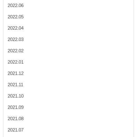
2022.06
2022.05
2022.04
2022.03
2022.02
2022.01
2021.12
2021.11
2021.10
2021.09
2021.08
2021.07