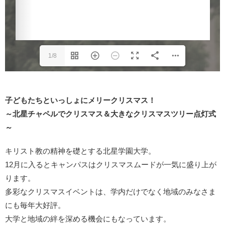
1/8
子どもたちといっしょにメリークリスマス！
～北星チャペルでクリスマス＆大きなクリスマスツリー点灯式
～
キリスト教の精神を礎とする北星学園大学。
12月に入るとキャンパスはクリスマスムードが一気に盛り上が
ります。
多彩なクリスマスイベントは、学内だけでなく地域のみなさま
にも毎年大好評。
大学と地域の絆を深める機会にもなっています。