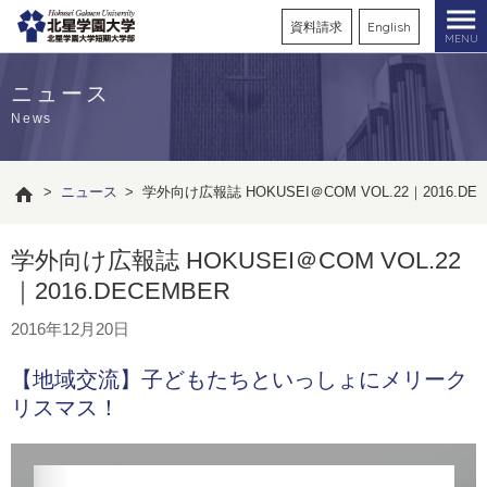
資料請求
English
MENU
ニュース
News
>
ニュース
>
学外向け広報誌 HOKUSEI＠COM VOL.22｜2016.DE
学外向け広報誌 HOKUSEI＠COM VOL.22
｜2016.DECEMBER
2016年12月20日
【地域交流】子どもたちといっしょにメリーク
リスマス！