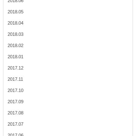
2018.06
2018.05
2018.04
2018.03
2018.02
2018.01
2017.12
2017.11
2017.10
2017.09
2017.08
2017.07
2017.06