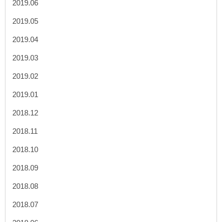
2019.06
2019.05
2019.04
2019.03
2019.02
2019.01
2018.12
2018.11
2018.10
2018.09
2018.08
2018.07