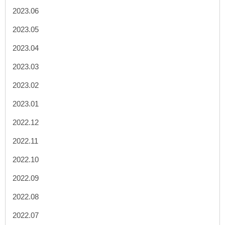
2023.06
2023.05
2023.04
2023.03
2023.02
2023.01
2022.12
2022.11
2022.10
2022.09
2022.08
2022.07