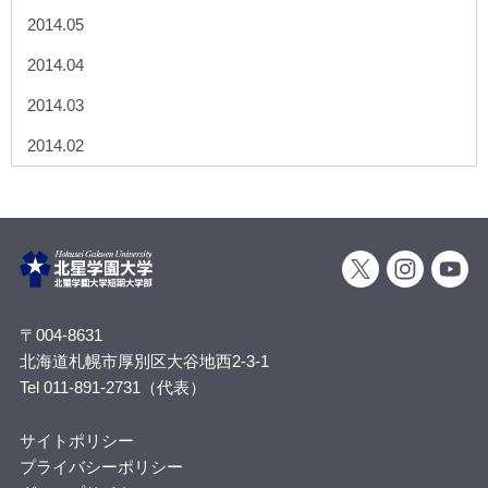
2014.05
2014.04
2014.03
2014.02
〒004-8631
北海道札幌市厚別区大谷地西2-3-1
Tel 011-891-2731（代表）
サイトポリシー
プライバシーポリシー