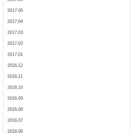
2017.05
2017.04
2017.03
2017.02
2017.01
2016.12
2016.11
2016.10
2016.09
2016.08
2016.07
2016.06