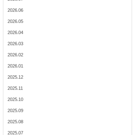
2026.06
2026.05
2026.04
2026.03
2026.02
2026.01
2025.12
2025.11
2025.10
2025.09
2025.08
2025.07