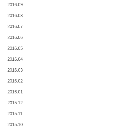
2016.09
2016.08
2016.07
2016.06
2016.05
2016.04
2016.03
2016.02
2016.01
2015.12
2015.11
2015.10