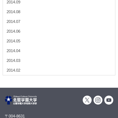
2014.09
2014.08
2014.07
2014.06
2014.05
2014.04
2014.03
2014.02
〒004-8631