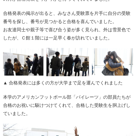
合格発表の掲示が出ると、みなさん受験票を片手に自分の受験
番号を探し、番号が見つかると合格を喜んでいました。
お友達同士や親子等で喜び合う姿が多く見られ、外は雪景色で
したが、Ｃ館１階には一足早く春が訪れていました。
▲ 合格発表には多くの方が大学まで足を運んでくれました
本学のアメリカンフットボール部「パイレーツ」の部員たちが
合格のお祝いに駆けつけてくれて、合格した受験生を胴上げし
ていました。