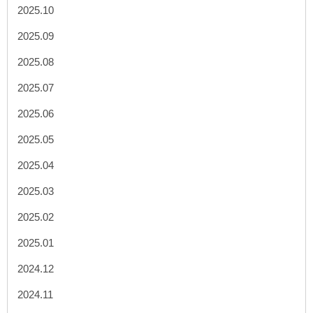
2025.10
2025.09
2025.08
2025.07
2025.06
2025.05
2025.04
2025.03
2025.02
2025.01
2024.12
2024.11