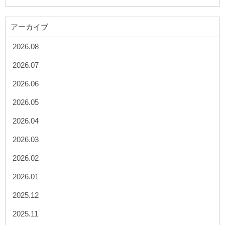
アーカイブ
2026.08
2026.07
2026.06
2026.05
2026.04
2026.03
2026.02
2026.01
2025.12
2025.11