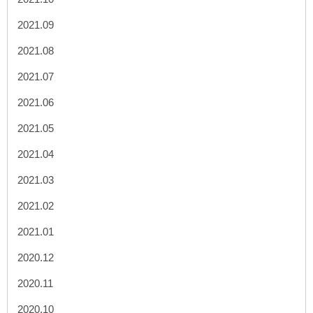
2021.09
2021.08
2021.07
2021.06
2021.05
2021.04
2021.03
2021.02
2021.01
2020.12
2020.11
2020.10