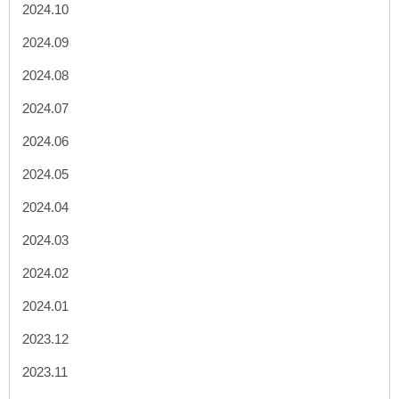
2024.10
2024.09
2024.08
2024.07
2024.06
2024.05
2024.04
2024.03
2024.02
2024.01
2023.12
2023.11