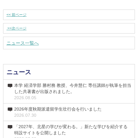
<<
前ページ
>>
次ページ
ニュース一覧へ
ニュース
本学 経済学部 勝村務 教授、今井慧仁 専任講師が執筆を担当
した共著書が出版されました。
2026.08.05
2026年度秋期派遣留学生壮行会を行いました
2026.07.30
「2027年、北星の学びが変わる。」新たな学びを紹介する
特設サイトを公開しました