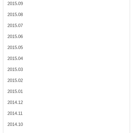
2015.09
2015.08
2015.07
2015.06
2015.05
2015.04
2015.03
2015.02
2015.01
2014.12
2014.11
2014.10