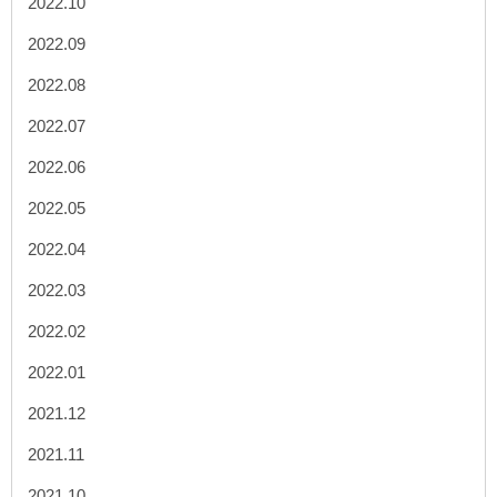
2022.10
2022.09
2022.08
2022.07
2022.06
2022.05
2022.04
2022.03
2022.02
2022.01
2021.12
2021.11
2021.10