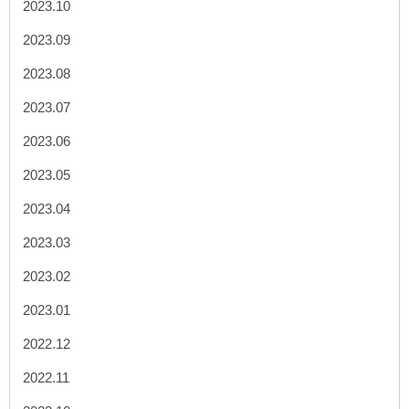
2023.10
2023.09
2023.08
2023.07
2023.06
2023.05
2023.04
2023.03
2023.02
2023.01
2022.12
2022.11