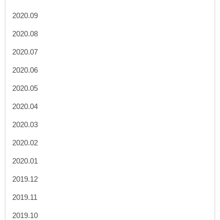
2020.09
2020.08
2020.07
2020.06
2020.05
2020.04
2020.03
2020.02
2020.01
2019.12
2019.11
2019.10