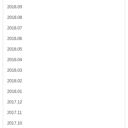
2018.09
2018.08
2018.07
2018.06
2018.05
2018.04
2018.03
2018.02
2018.01
2017.12
2017.11
2017.10