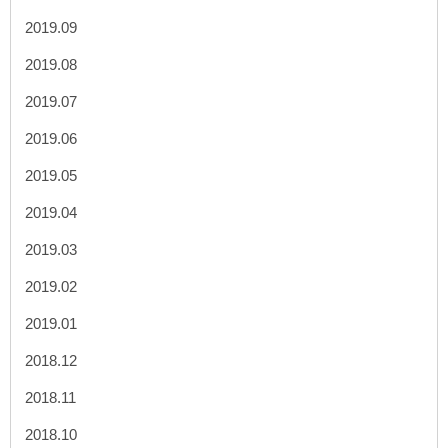
2019.09
2019.08
2019.07
2019.06
2019.05
2019.04
2019.03
2019.02
2019.01
2018.12
2018.11
2018.10