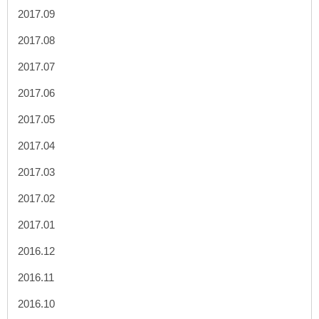
2017.09
2017.08
2017.07
2017.06
2017.05
2017.04
2017.03
2017.02
2017.01
2016.12
2016.11
2016.10