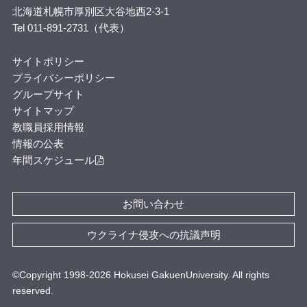
北海道札幌市厚別区大谷地西2-3-1
Tel 011-891-2731（代表）
サイトポリシー
プライバシーポリシー
グループサイト
サイトマップ
教職員採用情報
情報の公表
年間スケジュール
お問い合わせ
ウクライナ侵攻への抗議声明
©Copyright 1998-
2026
Hokusei GakuenUniversity. All rights
reserved.