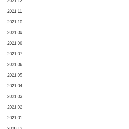
2021.12
2021.11
2021.10
2021.09
2021.08
2021.07
2021.06
2021.05
2021.04
2021.03
2021.02
2021.01
2020.12