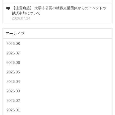
【注意喚起】 大学非公認の就職支援団体からのイベントや
勧誘参加について
2026.07.24
アーカイブ
2026.08
2026.07
2026.06
2026.05
2026.04
2026.03
2026.02
2026.01