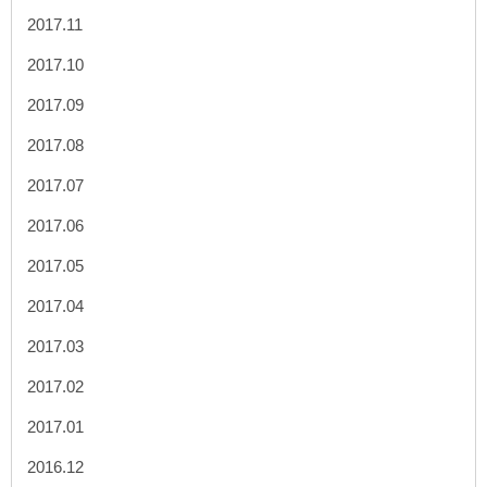
2017.11
2017.10
2017.09
2017.08
2017.07
2017.06
2017.05
2017.04
2017.03
2017.02
2017.01
2016.12