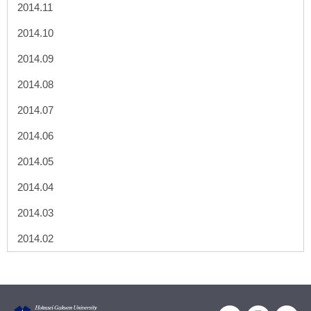
2014.11
2014.10
2014.09
2014.08
2014.07
2014.06
2014.05
2014.04
2014.03
2014.02