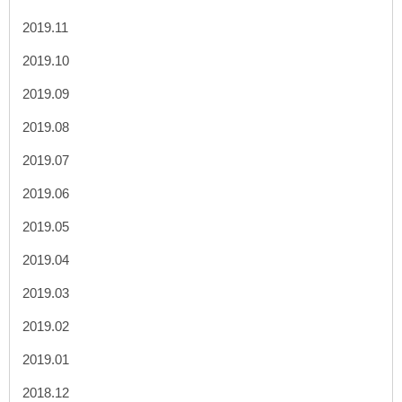
2019.11
2019.10
2019.09
2019.08
2019.07
2019.06
2019.05
2019.04
2019.03
2019.02
2019.01
2018.12