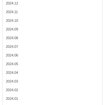
2024.12
2024.11
2024.10
2024.09
2024.08
2024.07
2024.06
2024.05
2024.04
2024.03
2024.02
2024.01