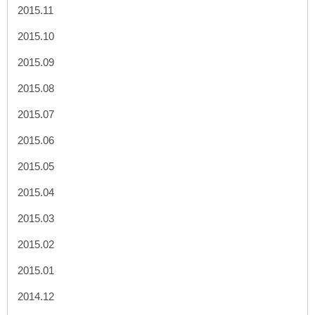
2015.11
2015.10
2015.09
2015.08
2015.07
2015.06
2015.05
2015.04
2015.03
2015.02
2015.01
2014.12