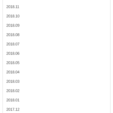
2018.11
2018.10
2018.09
2018.08
2018.07
2018.06
2018.05
2018.04
2018.03
2018.02
2018.01
2017.12