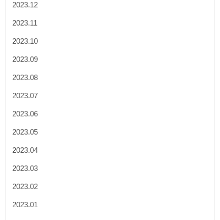
2023.12
2023.11
2023.10
2023.09
2023.08
2023.07
2023.06
2023.05
2023.04
2023.03
2023.02
2023.01