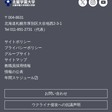
〒004-8631
北海道札幌市厚別区大谷地西2-3-1
Tel 011-891-2731（代表）
サイトポリシー
プライバシーポリシー
グループサイト
サイトマップ
教職員採用情報
情報の公表
年間スケジュール
お問い合わせ
ウクライナ侵攻への抗議声明