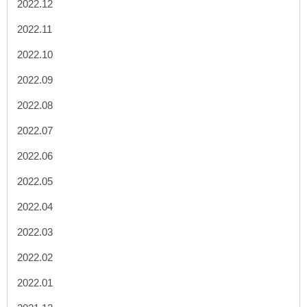
2022.12
2022.11
2022.10
2022.09
2022.08
2022.07
2022.06
2022.05
2022.04
2022.03
2022.02
2022.01