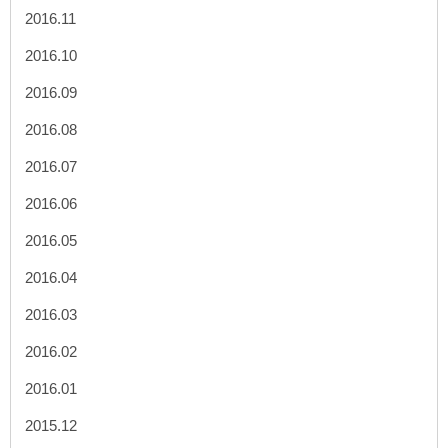
2016.11
2016.10
2016.09
2016.08
2016.07
2016.06
2016.05
2016.04
2016.03
2016.02
2016.01
2015.12