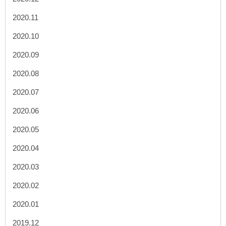
2020.11
2020.10
2020.09
2020.08
2020.07
2020.06
2020.05
2020.04
2020.03
2020.02
2020.01
2019.12