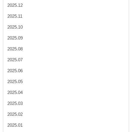
2025.12
2025.11
2025.10
2025.09
2025.08
2025.07
2025.06
2025.05
2025.04
2025.03
2025.02
2025.01