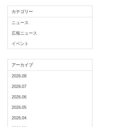
カテゴリー
ニュース
広報ニュース
イベント
アーカイブ
2026.08
2026.07
2026.06
2026.05
2026.04