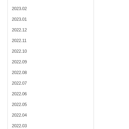
2023.02
2023.01
2022.12
2022.11
2022.10
2022.09
2022.08
2022.07
2022.06
2022.05
2022.04
2022.03