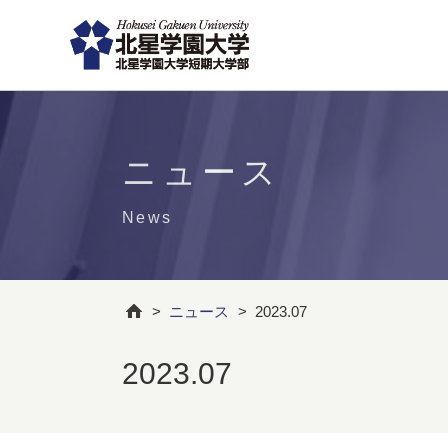
ニュース
News
>
ニュース
>
2023.07
2023.07