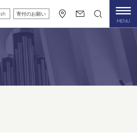
ish
寄付のお願い
MENU