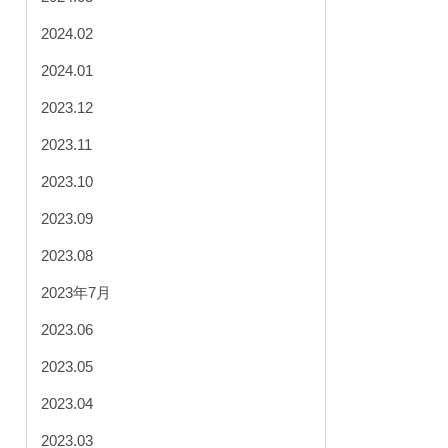
2024.02
2024.01
2023.12
2023.11
2023.10
2023.09
2023.08
2023年7月
2023.06
2023.05
2023.04
2023.03