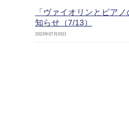
「ヴァイオリンとピアノ
知らせ（7/13）
2023年07月03日