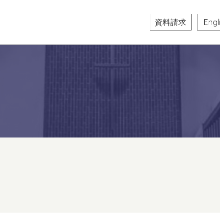
資料請求
Engl