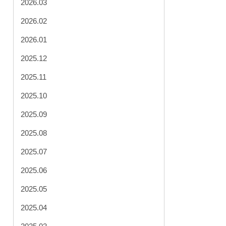
2026.03
2026.02
2026.01
2025.12
2025.11
2025.10
2025.09
2025.08
2025.07
2025.06
2025.05
2025.04