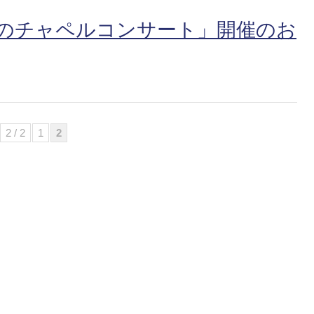
のチャペルコンサート」開催のお
2 / 2
1
2