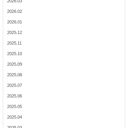
2026.03
2026.02
2026.01
2025.12
2025.11
2025.10
2025.09
2025.08
2025.07
2025.06
2025.05
2025.04
2025.03