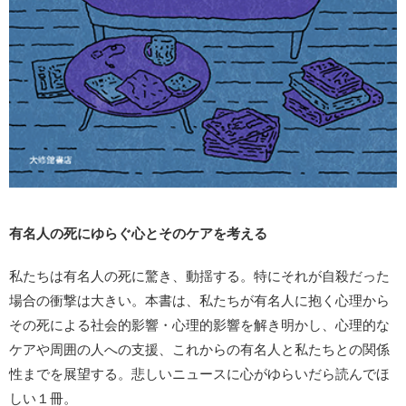
有名人の死にゆらぐ心とそのケアを考える
私たちは有名人の死に驚き、動揺する。特にそれが自殺だった
場合の衝撃は大きい。本書は、私たちが有名人に抱く心理から
その死による社会的影響・心理的影響を解き明かし、心理的な
ケアや周囲の人への支援、これからの有名人と私たちとの関係
性までを展望する。悲しいニュースに心がゆらいだら読んでほ
しい１冊。