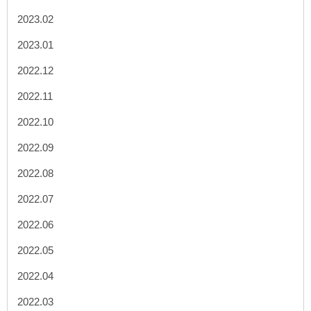
2023.02
2023.01
2022.12
2022.11
2022.10
2022.09
2022.08
2022.07
2022.06
2022.05
2022.04
2022.03