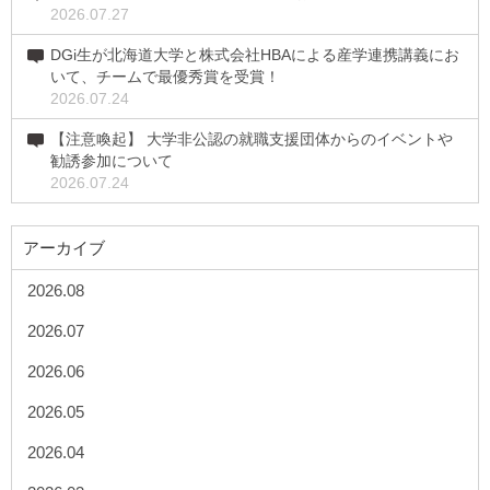
2026.07.27
DGi生が北海道大学と株式会社HBAによる産学連携講義にお
いて、チームで最優秀賞を受賞！
2026.07.24
【注意喚起】 大学非公認の就職支援団体からのイベントや
勧誘参加について
2026.07.24
アーカイブ
2026.08
2026.07
2026.06
2026.05
2026.04