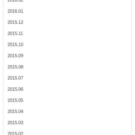
2016.01
2015.12
2015.11
2015.10
2015.09
2015.08
2015.07
2015.06
2015.05
2015.04
2015.03
2015.02