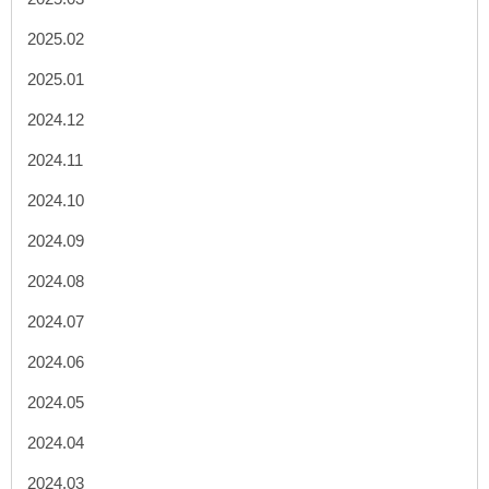
2025.02
2025.01
2024.12
2024.11
2024.10
2024.09
2024.08
2024.07
2024.06
2024.05
2024.04
2024.03