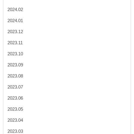
2024.02
2024.01
2023.12
2023.11
2023.10
2023.09
2023.08
2023.07
2023.06
2023.05
2023.04
2023.03