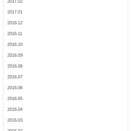
2017.02
2017.01
2016.12
2016.11
2016.10
2016.09
2016.08
2016.07
2016.06
2016.05
2016.04
2016.03
2016.02