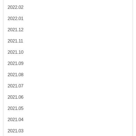
2022.02
2022.01
2021.12
2021.11
2021.10
2021.09
2021.08
2021.07
2021.06
2021.05
2021.04
2021.03