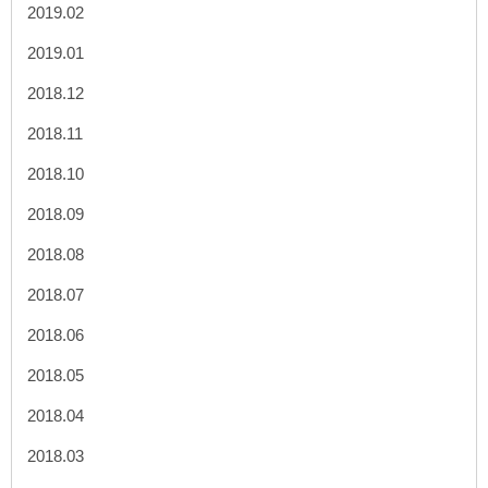
2019.02
2019.01
2018.12
2018.11
2018.10
2018.09
2018.08
2018.07
2018.06
2018.05
2018.04
2018.03