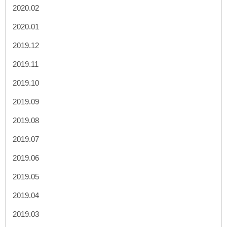
2020.02
2020.01
2019.12
2019.11
2019.10
2019.09
2019.08
2019.07
2019.06
2019.05
2019.04
2019.03