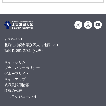
〒004-8631
北海道札幌市厚別区大谷地西2-3-1
Tel 011-891-2731（代表）
サイトポリシー
プライバシーポリシー
グループサイト
サイトマップ
教職員採用情報
情報の公表
年間スケジュール