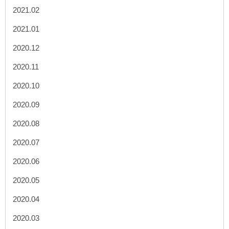
2021.02
2021.01
2020.12
2020.11
2020.10
2020.09
2020.08
2020.07
2020.06
2020.05
2020.04
2020.03