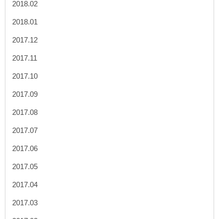
2018.02
2018.01
2017.12
2017.11
2017.10
2017.09
2017.08
2017.07
2017.06
2017.05
2017.04
2017.03