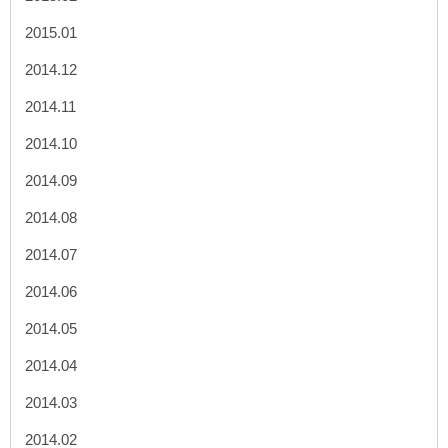
2015.01
2014.12
2014.11
2014.10
2014.09
2014.08
2014.07
2014.06
2014.05
2014.04
2014.03
2014.02