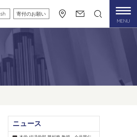
ish
寄付のお願い
MENU
ニュース