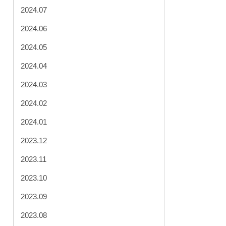
2024.07
2024.06
2024.05
2024.04
2024.03
2024.02
2024.01
2023.12
2023.11
2023.10
2023.09
2023.08