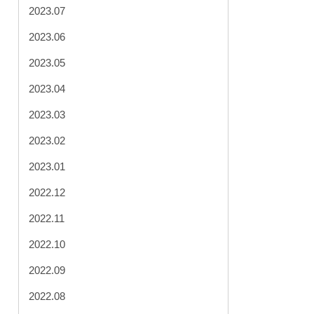
2023.07
2023.06
2023.05
2023.04
2023.03
2023.02
2023.01
2022.12
2022.11
2022.10
2022.09
2022.08