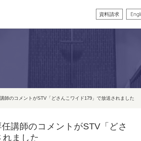
資料請求
Engl
任講師のコメントがSTV「どさんこワイド179」で放送されました
 専任講師のコメントがSTV「どさ
されました