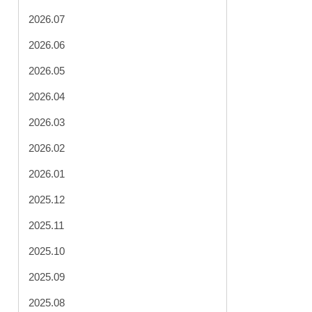
2026.07
2026.06
2026.05
2026.04
2026.03
2026.02
2026.01
2025.12
2025.11
2025.10
2025.09
2025.08