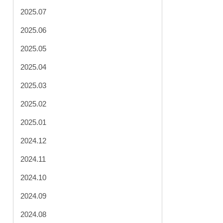
2025.07
2025.06
2025.05
2025.04
2025.03
2025.02
2025.01
2024.12
2024.11
2024.10
2024.09
2024.08