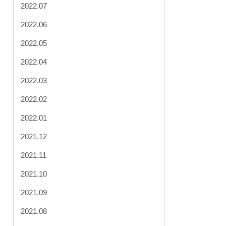
2022.07
2022.06
2022.05
2022.04
2022.03
2022.02
2022.01
2021.12
2021.11
2021.10
2021.09
2021.08