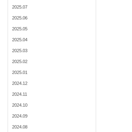
2025.07
2025.06
2025.05
2025.04
2025.03
2025.02
2025.01
2024.12
2024.11
2024.10
2024.09
2024.08