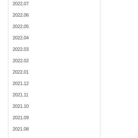
2022.07
2022.06
2022.05
2022.04
2022.03
2022.02
2022.01
2021.12
2021.11
2021.10
2021.09
2021.08