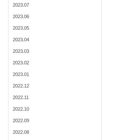
2023.07
2023.06
2023.05
2023.04
2023.03
2023.02
2023.01
2022.12
2022.11
2022.10
2022.09
2022.08