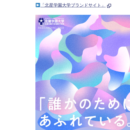
「北星学園大学ブランドサイト」