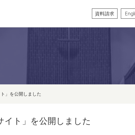
資料請求
Engl
イト」を公開しました
サイト」を公開しました