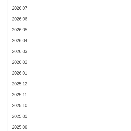
2026.07
2026.06
2026.05
2026.04
2026.03
2026.02
2026.01
2025.12
2025.11
2025.10
2025.09
2025.08