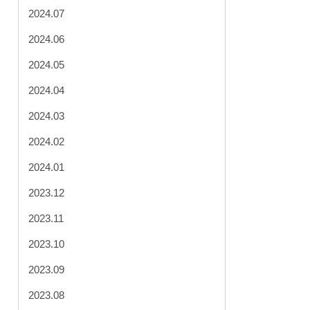
2024.07
2024.06
2024.05
2024.04
2024.03
2024.02
2024.01
2023.12
2023.11
2023.10
2023.09
2023.08