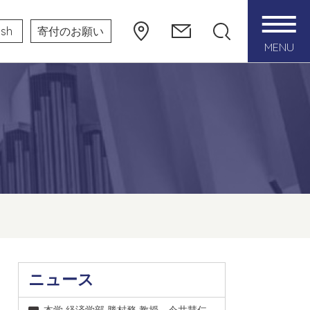
ish
寄付のお願い
MENU
ニュース