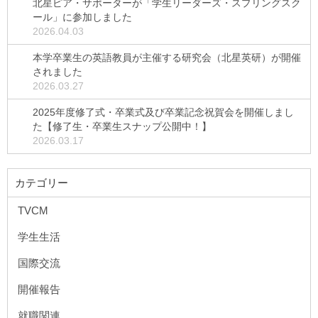
北星ピア・サポーターが「学生リーダーズ・スプリングスク
ール」に参加しました
2026.04.03
本学卒業生の英語教員が主催する研究会（北星英研）が開催
されました
2026.03.27
2025年度修了式・卒業式及び卒業記念祝賀会を開催しまし
た【修了生・卒業生スナップ公開中！】
2026.03.17
カテゴリー
TVCM
学生生活
国際交流
開催報告
就職関連