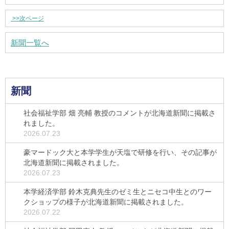
>>
次ページ
新聞一覧へ
新聞
社会福祉学部 畑 亮輔 教授のコメントが北海道新聞に掲載さ
れました。
2026.07.23
豪マードック大と本学学生が天塩で研修を行い、その記事が
北海道新聞に掲載されました。
2026.07.23
本学経済学部 鈴木克典先生のゼミ生とニセコ中生とのワー
クショップの様子が北海道新聞に掲載されました。
2026.07.22