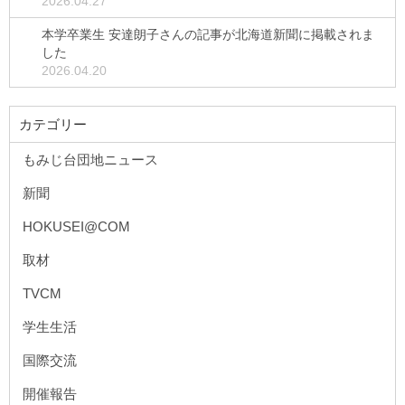
2026.04.27
本学卒業生 安達朗子さんの記事が北海道新聞に掲載されま
した
2026.04.20
カテゴリー
もみじ台団地ニュース
新聞
HOKUSEI@COM
取材
TVCM
学生生活
国際交流
開催報告