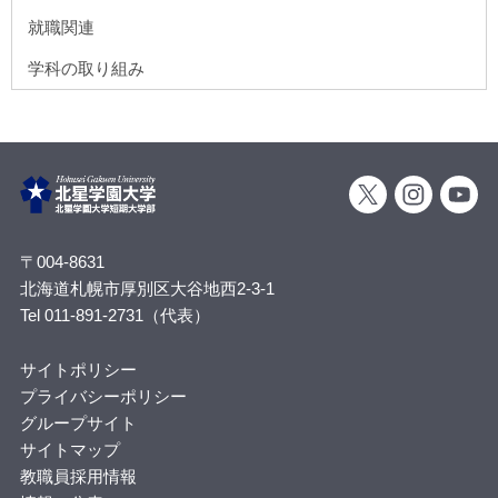
就職関連
学科の取り組み
〒004-8631
北海道札幌市厚別区大谷地西2-3-1
Tel 011-891-2731（代表）
サイトポリシー
プライバシーポリシー
グループサイト
サイトマップ
教職員採用情報