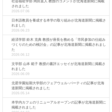
社会福祉学部 岡田直人 教授のコメントが北海道新聞に掲載
されました
2026.07.06
日本語教員を養成する本学の取り組みが北海道新聞に掲載さ
れました
2026.06.23
経済学部 鈴木 克典 教授が座長を務める「市民参加の仕組み
づくりのための検討会」の記事が北海道新聞に掲載されまし
た
2026.06.12
文学部 山本 範子 教授の書評エッセイが北海道新聞に掲載さ
れました
2026.06.09
北星学園短期大学部のフェアウェル･パーティの記事が北海
道新聞に掲載されました
2026.05.14
本学内カフェのリニューアルオープンの記事が北海道新聞に
掲載されました