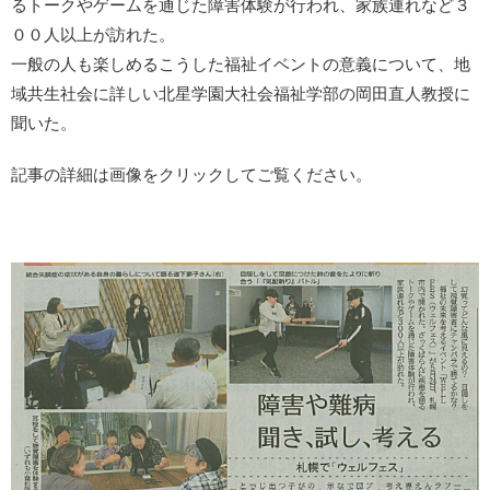
るトークやゲームを通じた障害体験が行われ、家族連れなど３
００人以上が訪れた。
一般の人も楽しめるこうした福祉イベントの意義について、地
域共生社会に詳しい北星学園大社会福祉学部の岡田直人教授に
聞いた。
記事の詳細は画像をクリックしてご覧ください。