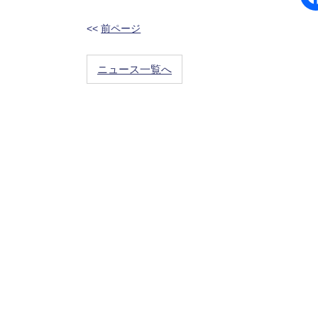
<<
前ページ
ニュース一覧へ