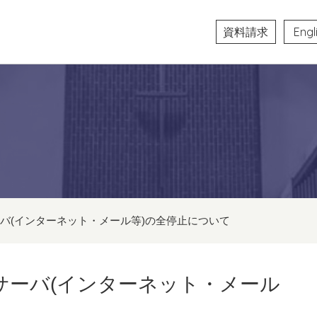
資料請求
Engl
ーバ(インターネット・メール等)の全停止について
内サーバ(インターネット・メール