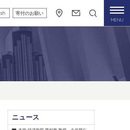
ish
寄付のお願い
MENU
ニュース