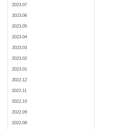
2023.07
2023.06
2023.05
2023.04
2023.03
2023.02
2023.01
2022.12
2022.11
2022.10
2022.09
2022.08