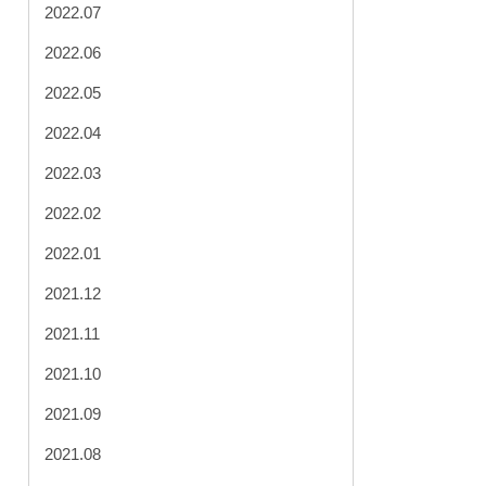
2022.07
2022.06
2022.05
2022.04
2022.03
2022.02
2022.01
2021.12
2021.11
2021.10
2021.09
2021.08