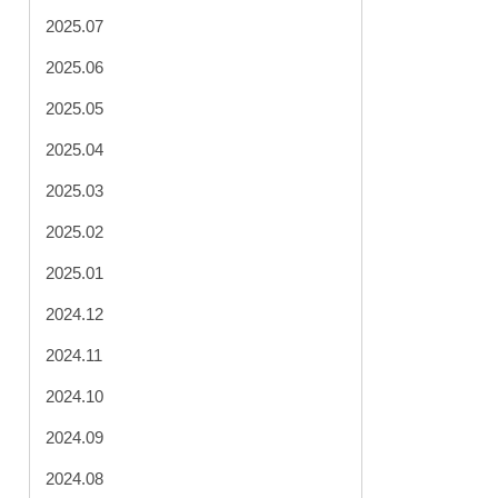
2025.07
2025.06
2025.05
2025.04
2025.03
2025.02
2025.01
2024.12
2024.11
2024.10
2024.09
2024.08