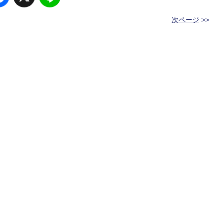
次ページ
>>