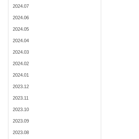
2024.07
2024.06
2024.05
2024.04
2024.03
2024.02
2024.01
2023.12
2023.11
2023.10
2023.09
2023.08