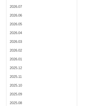
2026.07
2026.06
2026.05
2026.04
2026.03
2026.02
2026.01
2025.12
2025.11
2025.10
2025.09
2025.08