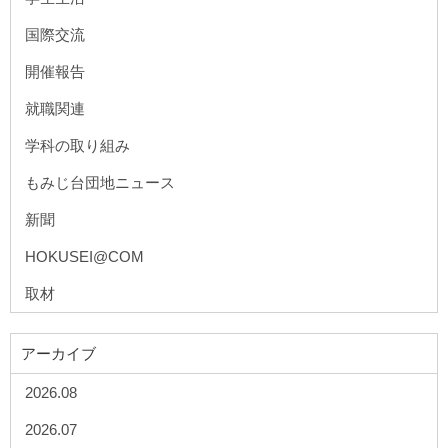
国際交流
開催報告
就職関連
学科の取り組み
もみじ台団地ニュース
新聞
HOKUSEI@COM
取材
アーカイブ
2026.08
2026.07