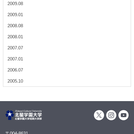
2009.08
2009.01
2008.08
2008.01
2007.07
2007.01
2006.07
2005.10
〒004-8631