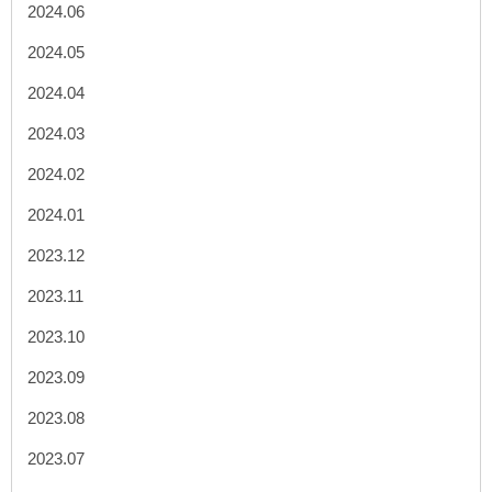
2024.06
2024.05
2024.04
2024.03
2024.02
2024.01
2023.12
2023.11
2023.10
2023.09
2023.08
2023.07