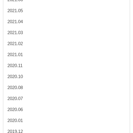
2021.05
2021.04
2021.03
2021.02
2021.01
2020.11
2020.10
2020.08
2020.07
2020.06
2020.01
2019.12