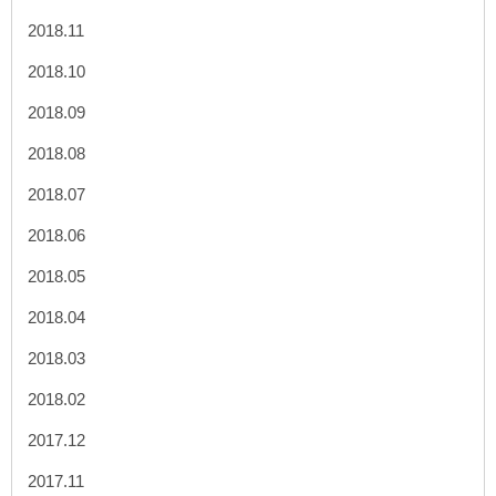
2018.11
2018.10
2018.09
2018.08
2018.07
2018.06
2018.05
2018.04
2018.03
2018.02
2017.12
2017.11