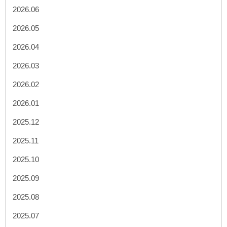
2026.06
2026.05
2026.04
2026.03
2026.02
2026.01
2025.12
2025.11
2025.10
2025.09
2025.08
2025.07