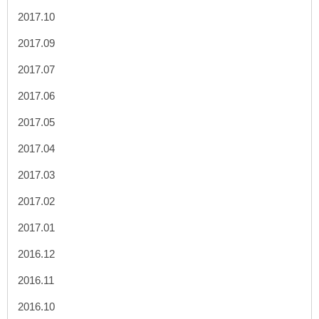
2017.10
2017.09
2017.07
2017.06
2017.05
2017.04
2017.03
2017.02
2017.01
2016.12
2016.11
2016.10