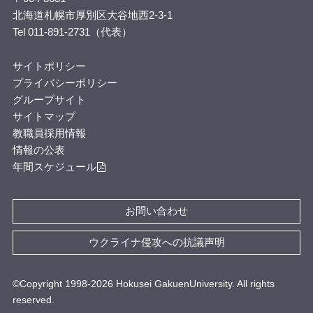
北海道札幌市厚別区大谷地西2-3-1
Tel 011-891-2731（代表）
サイトポリシー
プライバシーポリシー
グループサイト
サイトマップ
教職員採用情報
情報の公表
年間スケジュール
お問い合わせ
ウクライナ侵攻への抗議声明
©Copyright 1998-
2026
Hokusei GakuenUniversity. All rights
reserved.