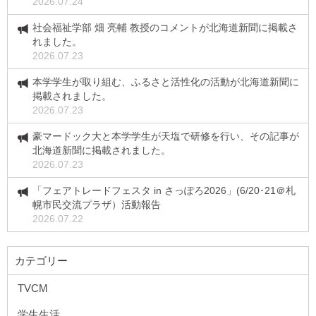
2026.07.24
社会福祉学部 畑 亮輔 教授のコメントが北海道新聞に掲載さ
れました。
2026.07.23
本学学生が取り組む、ふるさと活性化の活動が北海道新聞に
掲載されました。
2026.07.23
豪マードック大と本学学生が天塩で研修を行い、その記事が
北海道新聞に掲載されました。
2026.07.23
「フェアトレードフェスタ in さっぽろ2026」(6/20･21＠札
幌市民交流プラザ）活動報告
2026.07.22
カテゴリー
TVCM
学生生活