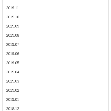
2019.11
2019.10
2019.09
2019.08
2019.07
2019.06
2019.05
2019.04
2019.03
2019.02
2019.01
2018.12