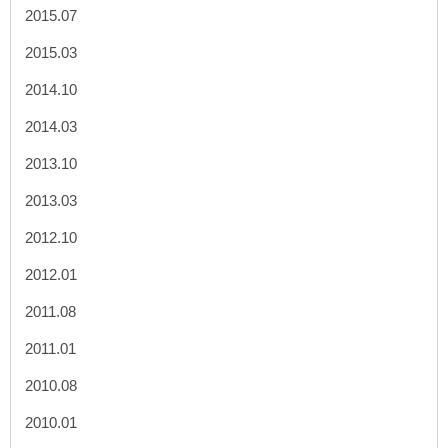
2015.07
2015.03
2014.10
2014.03
2013.10
2013.03
2012.10
2012.01
2011.08
2011.01
2010.08
2010.01