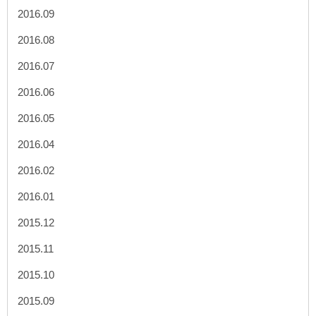
2016.09
2016.08
2016.07
2016.06
2016.05
2016.04
2016.02
2016.01
2015.12
2015.11
2015.10
2015.09