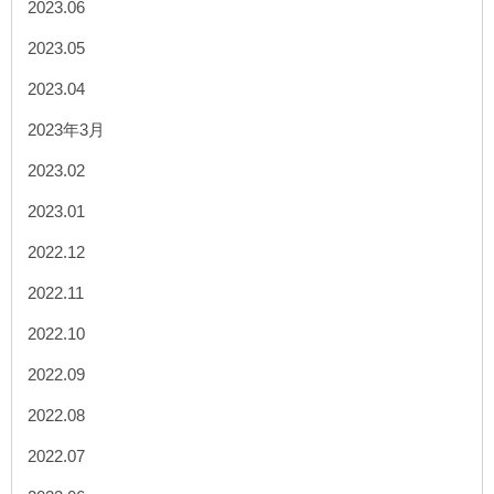
2023.06
2023.05
2023.04
2023年3月
2023.02
2023.01
2022.12
2022.11
2022.10
2022.09
2022.08
2022.07