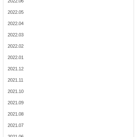
2022.06
2022.05
2022.04
2022.03
2022.02
2022.01
2021.12
2021.11
2021.10
2021.09
2021.08
2021.07
2021.06