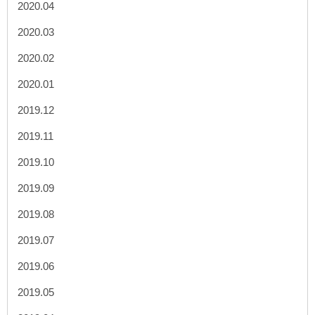
2020.04
2020.03
2020.02
2020.01
2019.12
2019.11
2019.10
2019.09
2019.08
2019.07
2019.06
2019.05