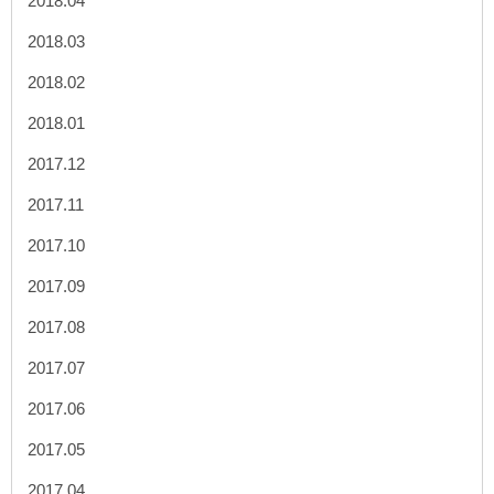
2018.04
2018.03
2018.02
2018.01
2017.12
2017.11
2017.10
2017.09
2017.08
2017.07
2017.06
2017.05
2017.04