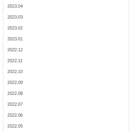
2023.04
2023.03
2023.02
2023.01
2022.12
2022.11
2022.10
2022.09
2022.08
2022.07
2022.06
2022.05