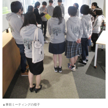
▲事前ミーティングの様子