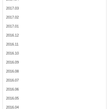
2017.03
2017.02
2017.01
2016.12
2016.11
2016.10
2016.09
2016.08
2016.07
2016.06
2016.05
2016.04