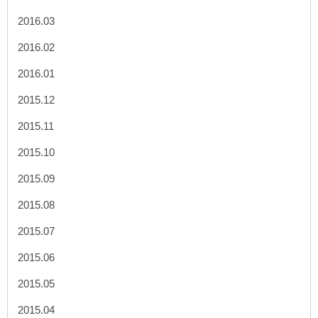
2016.03
2016.02
2016.01
2015.12
2015.11
2015.10
2015.09
2015.08
2015.07
2015.06
2015.05
2015.04