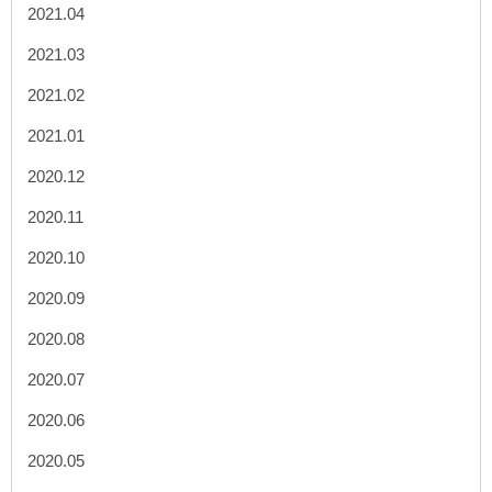
2021.04
2021.03
2021.02
2021.01
2020.12
2020.11
2020.10
2020.09
2020.08
2020.07
2020.06
2020.05