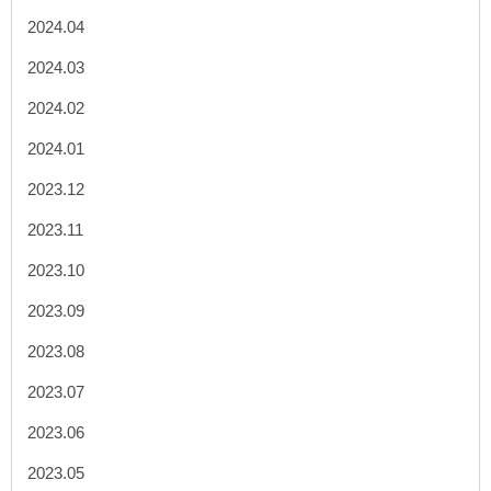
2024.04
2024.03
2024.02
2024.01
2023.12
2023.11
2023.10
2023.09
2023.08
2023.07
2023.06
2023.05