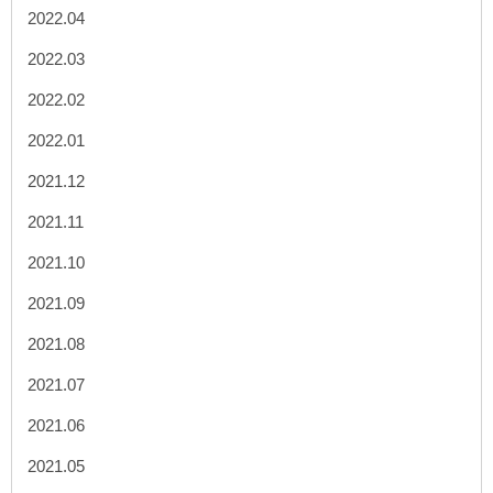
2022.04
2022.03
2022.02
2022.01
2021.12
2021.11
2021.10
2021.09
2021.08
2021.07
2021.06
2021.05