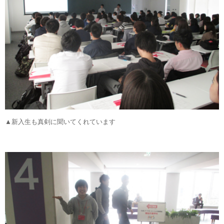
▲新入生も真剣に聞いてくれています