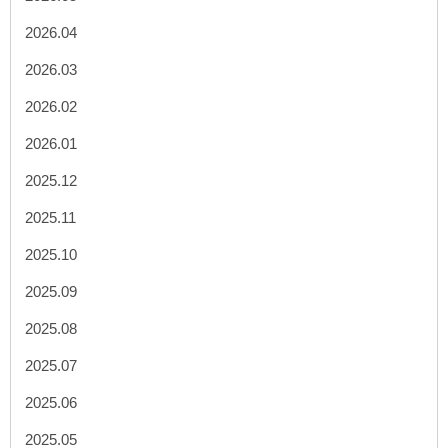
2026.04
2026.03
2026.02
2026.01
2025.12
2025.11
2025.10
2025.09
2025.08
2025.07
2025.06
2025.05