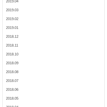
2019.04
2019.03
2019.02
2019.01
2018.12
2018.11
2018.10
2018.09
2018.08
2018.07
2018.06
2018.05