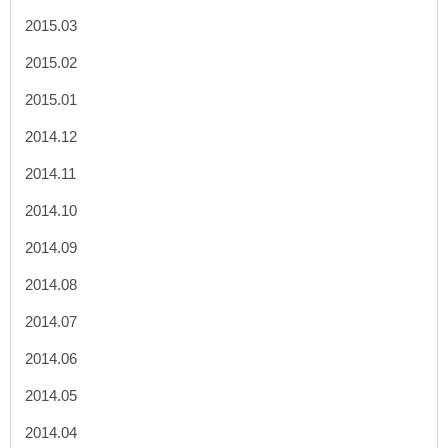
2015.03
2015.02
2015.01
2014.12
2014.11
2014.10
2014.09
2014.08
2014.07
2014.06
2014.05
2014.04