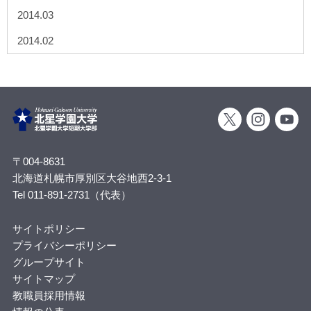
2014.03
2014.02
〒004-8631
北海道札幌市厚別区大谷地西2-3-1
Tel 011-891-2731（代表）
サイトポリシー
プライバシーポリシー
グループサイト
サイトマップ
教職員採用情報