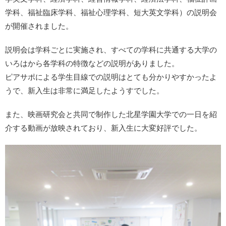
学科、福祉臨床学科、福祉心理学科、短大英文学科）の説明会
が開催されました。
説明会は学科ごとに実施され、すべての学科に共通する大学の
いろはから各学科の特徴などの説明がありました。
ピアサポによる学生目線での説明はとても分かりやすかったよ
うで、新入生は非常に満足したようすでした。
また、映画研究会と共同で制作した北星学園大学での一日を紹
介する動画が放映されており、新入生に大変好評でした。