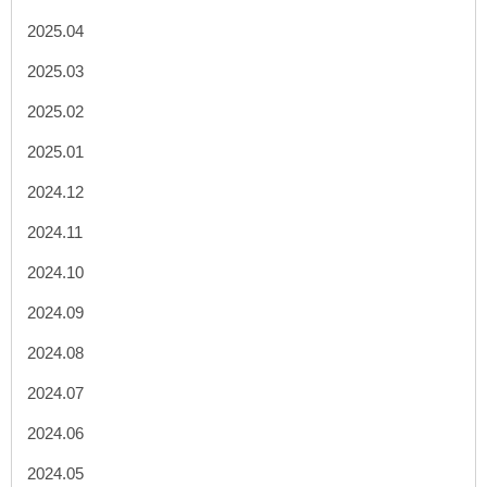
2025.04
2025.03
2025.02
2025.01
2024.12
2024.11
2024.10
2024.09
2024.08
2024.07
2024.06
2024.05