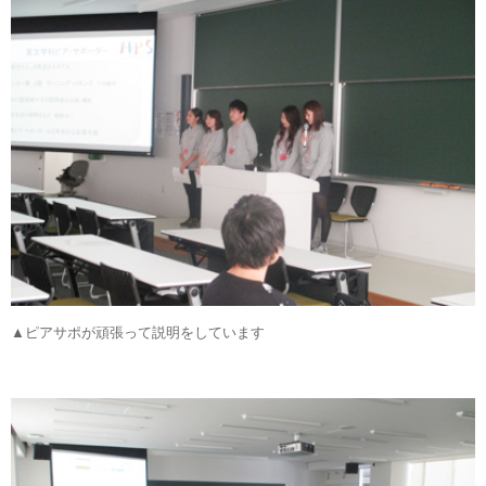
▲ピアサポが頑張って説明をしています