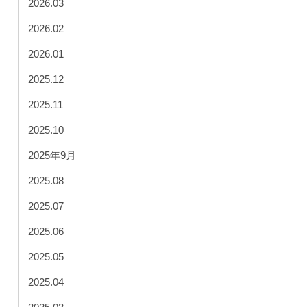
2026.03
2026.02
2026.01
2025.12
2025.11
2025.10
2025年9月
2025.08
2025.07
2025.06
2025.05
2025.04