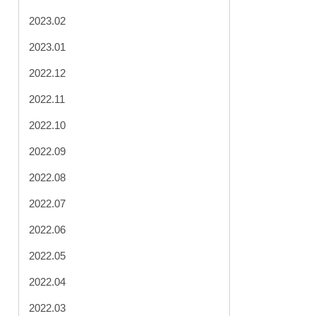
2023.02
2023.01
2022.12
2022.11
2022.10
2022.09
2022.08
2022.07
2022.06
2022.05
2022.04
2022.03