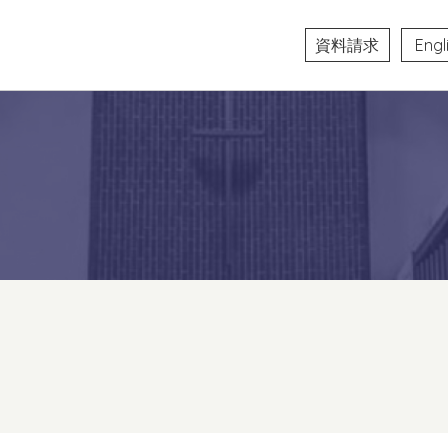
資料請求
Engl