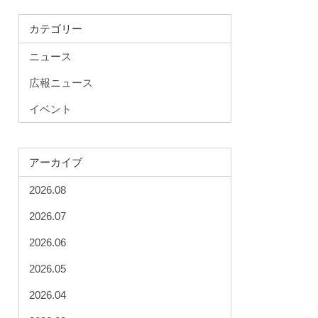
カテゴリー
ニュース
広報ニュース
イベント
アーカイブ
2026.08
2026.07
2026.06
2026.05
2026.04