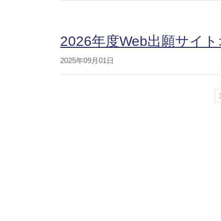
2026年度Web出願サイ
2025年09月01日