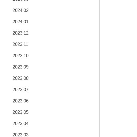
2024.02
2024.01
2023.12
2023.11
2023.10
2023.09
2023.08
2023.07
2023.06
2023.05
2023.04
2023.03