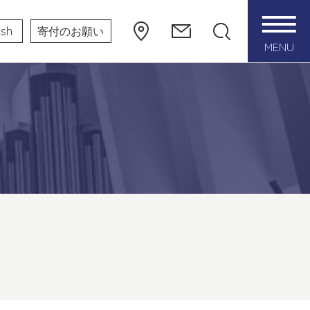
ish
寄付のお願い
MENU