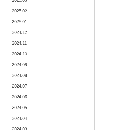
2025.03
2025.02
2025.01
2024.12
2024.11
2024.10
2024.09
2024.08
2024.07
2024.06
2024.05
2024.04
2024.03