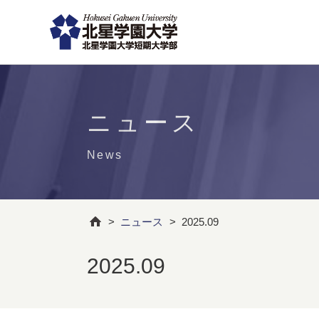
ニュース
News
>
ニュース
>
2025.09
2025.09