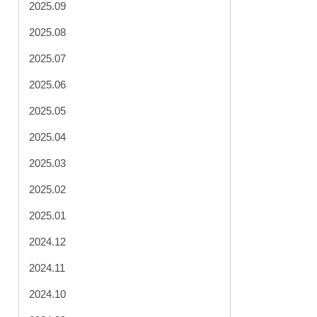
2025.09
2025.08
2025.07
2025.06
2025.05
2025.04
2025.03
2025.02
2025.01
2024.12
2024.11
2024.10