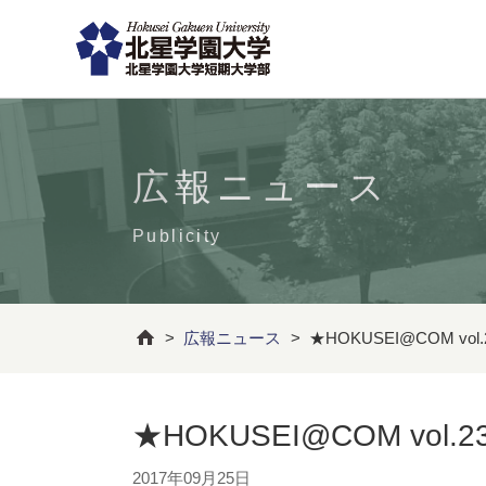
広報ニュース
Publicity
>
広報ニュース
>
★HOKUSEI@COM v
★HOKUSEI@COM vo
2017年09月25日