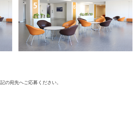
下記の宛先へご応募ください。