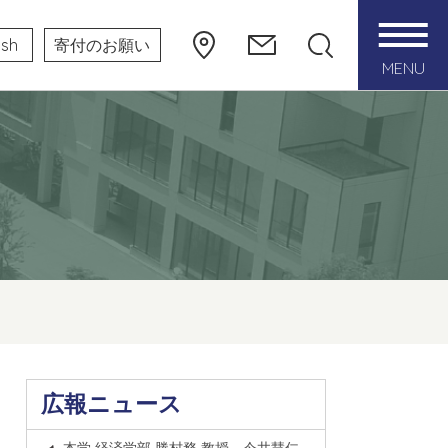
ish
寄付のお願い
MENU
広報ニュース