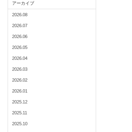
アーカイブ
2026.08
2026.07
2026.06
2026.05
2026.04
2026.03
2026.02
2026.01
2025.12
2025.11
2025.10