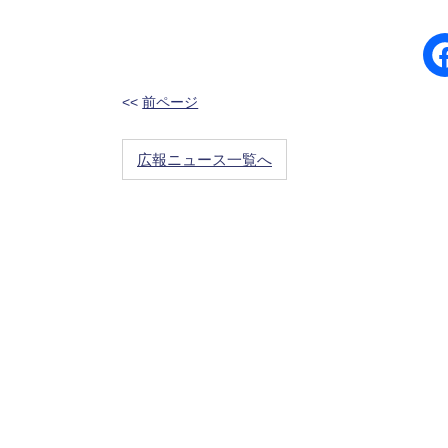
<<
前ページ
広報ニュース一覧へ