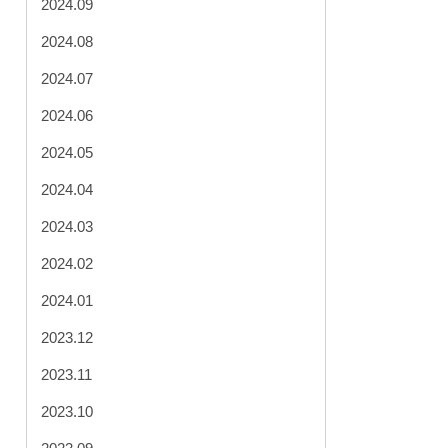
2024.09
2024.08
2024.07
2024.06
2024.05
2024.04
2024.03
2024.02
2024.01
2023.12
2023.11
2023.10