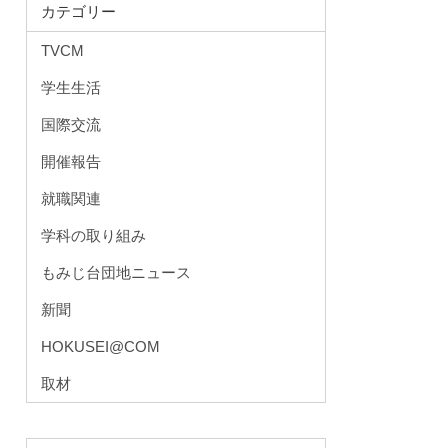
カテゴリー
TVCM
学生生活
国際交流
開催報告
就職関連
学科の取り組み
もみじ台団地ニュース
新聞
HOKUSEI@COM
取材