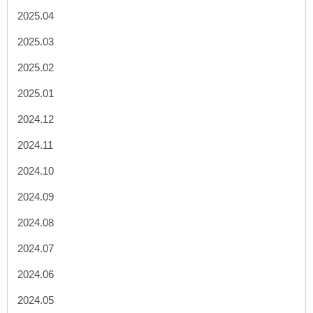
2025.04
2025.03
2025.02
2025.01
2024.12
2024.11
2024.10
2024.09
2024.08
2024.07
2024.06
2024.05