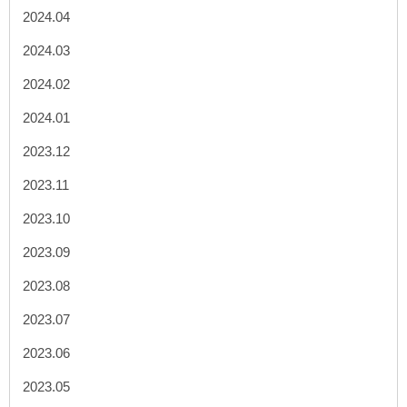
2024.04
2024.03
2024.02
2024.01
2023.12
2023.11
2023.10
2023.09
2023.08
2023.07
2023.06
2023.05