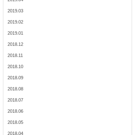
2019.03
2019.02
2019.01
2018.12
2018.11
2018.10
2018.09
2018.08
2018.07
2018.06
2018.05
2018.04