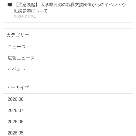
【注意喚起】 大学非公認の就職支援団体からのイベントや
勧誘参加について
2026.07.24
カテゴリー
ニュース
広報ニュース
イベント
アーカイブ
2026.08
2026.07
2026.06
2026.05