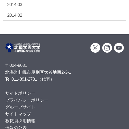
2014.03
2014.02
〒004-8631
北海道札幌市厚別区大谷地西2-3-1
Tel 011-891-2731（代表）
サイトポリシー
プライバシーポリシー
グループサイト
サイトマップ
教職員採用情報
情報の公表