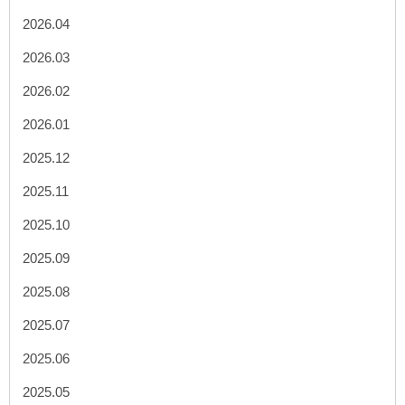
2026.04
2026.03
2026.02
2026.01
2025.12
2025.11
2025.10
2025.09
2025.08
2025.07
2025.06
2025.05