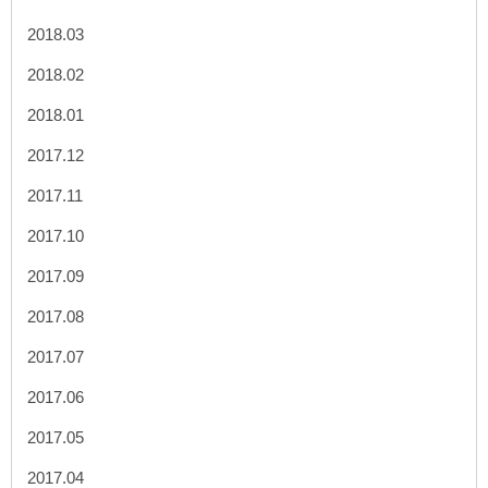
2018.03
2018.02
2018.01
2017.12
2017.11
2017.10
2017.09
2017.08
2017.07
2017.06
2017.05
2017.04