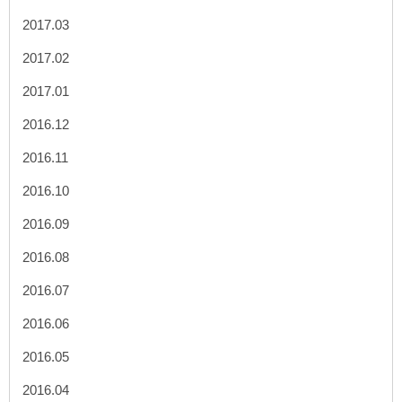
2017.03
2017.02
2017.01
2016.12
2016.11
2016.10
2016.09
2016.08
2016.07
2016.06
2016.05
2016.04