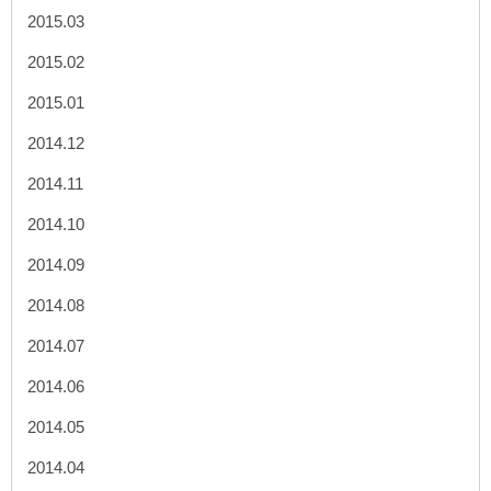
2015.03
2015.02
2015.01
2014.12
2014.11
2014.10
2014.09
2014.08
2014.07
2014.06
2014.05
2014.04