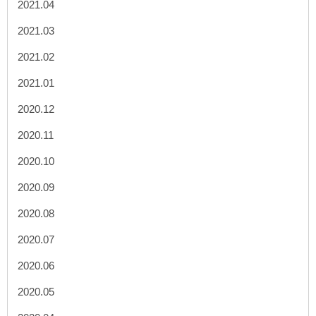
2021.04
2021.03
2021.02
2021.01
2020.12
2020.11
2020.10
2020.09
2020.08
2020.07
2020.06
2020.05