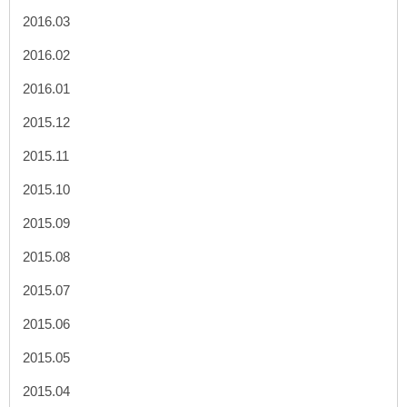
2016.03
2016.02
2016.01
2015.12
2015.11
2015.10
2015.09
2015.08
2015.07
2015.06
2015.05
2015.04