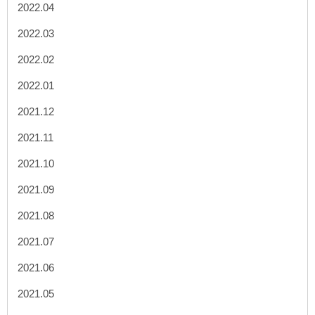
2022.04
2022.03
2022.02
2022.01
2021.12
2021.11
2021.10
2021.09
2021.08
2021.07
2021.06
2021.05