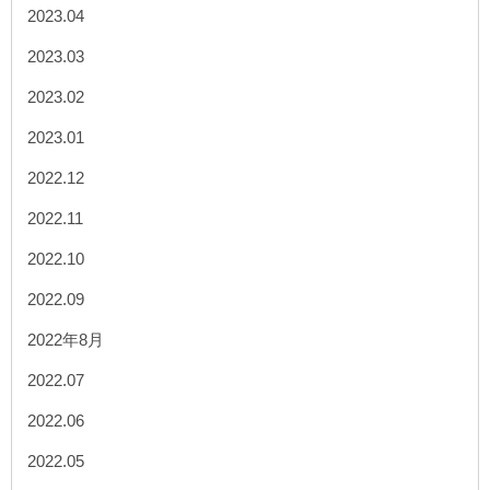
2023.04
2023.03
2023.02
2023.01
2022.12
2022.11
2022.10
2022.09
2022年8月
2022.07
2022.06
2022.05