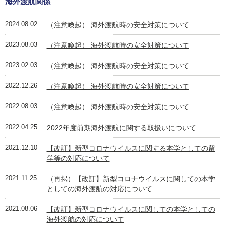
海外渡航関係
2024.08.02
（注意喚起） 海外渡航時の安全対策について
2023.08.03
（注意喚起） 海外渡航時の安全対策について
2023.02.03
（注意喚起） 海外渡航時の安全対策について
2022.12.26
（注意喚起） 海外渡航時の安全対策について
2022.08.03
（注意喚起） 海外渡航時の安全対策について
2022.04.25
2022年度前期海外渡航に関する取扱いについて
2021.12.10
【改訂】新型コロナウイルスに関する本学としての留
学等の対応について
2021.11.25
（再掲）【改訂】新型コロナウイルスに関しての本学
としての海外渡航の対応について
2021.08.06
【改訂】新型コロナウイルスに関しての本学としての
海外渡航の対応について