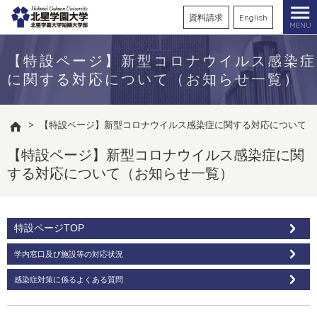
資料請求
English
MENU
【特設ページ】新型コロナウイルス感染症
に関する対応について（お知らせ一覧）
>
【特設ページ】新型コロナウイルス感染症に関する対応について（
【特設ページ】新型コロナウイルス感染症に関
する対応について（お知らせ一覧）
特設ページTOP
学内窓口及び施設等の対応状況
感染症対策に係るよくある質問