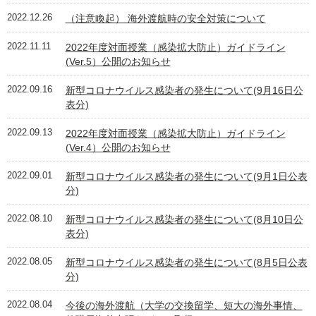
2022.12.26
（注意喚起） 海外渡航時の安全対策について
2022.11.11
2022年度対面授業（感染拡大防止）ガイドライン
(Ver.5）公開のお知らせ
2022.09.16
新型コロナウイルス感染者の発生について(9月16日公
表分)
2022.09.13
2022年度対面授業（感染拡大防止）ガイドライン
(Ver.4）公開のお知らせ
2022.09.01
新型コロナウイルス感染者の発生について(9月1日公表
分)
2022.08.10
新型コロナウイルス感染者の発生について(8月10日公
表分)
2022.08.05
新型コロナウイルス感染者の発生について(8月5日公表
分)
2022.08.04
今後の海外渡航（大学の交換留学、短大の海外事情、