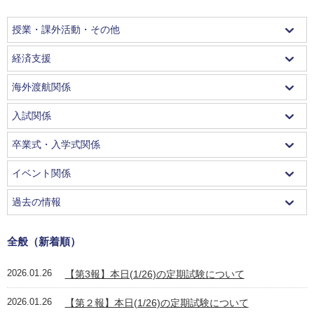
授業・課外活動・その他
経済支援
海外渡航関係
入試関係
卒業式・入学式関係
イベント関係
過去の情報
全般（新着順）
2026.01.26
【第3報】本日(1/26)の定期試験について
2026.01.26
【第２報】本日(1/26)の定期試験について