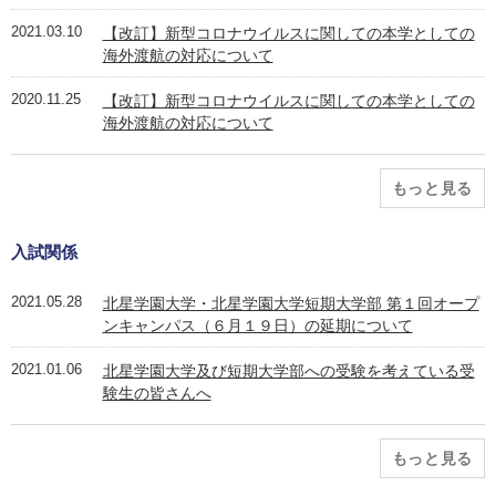
2021.03.10
【改訂】新型コロナウイルスに関しての本学としての
海外渡航の対応について
2020.11.25
【改訂】新型コロナウイルスに関しての本学としての
海外渡航の対応について
もっと見る
入試関係
2021.05.28
北星学園大学・北星学園大学短期大学部 第１回オープ
ンキャンパス（６月１９日）の延期について
2021.01.06
北星学園大学及び短期大学部への受験を考えている受
験生の皆さんへ
もっと見る