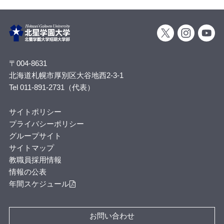
〒004-8631
北海道札幌市厚別区大谷地西2-3-1
Tel 011-891-2731（代表）
サイトポリシー
プライバシーポリシー
グループサイト
サイトマップ
教職員採用情報
情報の公表
年間スケジュール
お問い合わせ