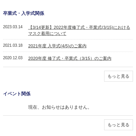
卒業式・入学式関係
2023.03.14
【3/14更新】2022年度修了式・卒業式(3/15)における
マスク着用について
2021.03.18
2021年度 入学式(4/5)のご案内
2020.12.03
2020年度 修了式・卒業式（3/15）のご案内
もっと見る
イベント関係
現在、お知らせはありません。
もっと見る